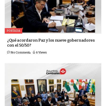
PORTADA
¿Qué acordaron Paz y los nueve gobernadores
con el 50/50?
No Comment
6 Views