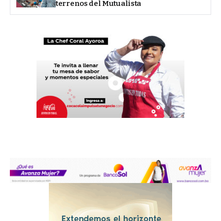
terrenos del Mutualista