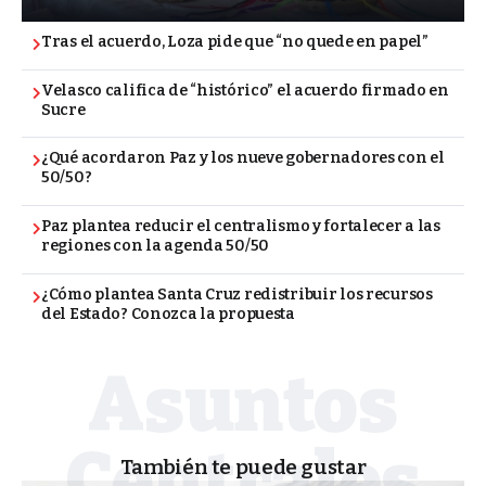
Tras el acuerdo, Loza pide que “no quede en papel”
Velasco califica de “histórico” el acuerdo firmado en
Sucre
¿Qué acordaron Paz y los nueve gobernadores con el
50/50?
Paz plantea reducir el centralismo y fortalecer a las
regiones con la agenda 50/50
¿Cómo plantea Santa Cruz redistribuir los recursos
del Estado? Conozca la propuesta
También te puede gustar