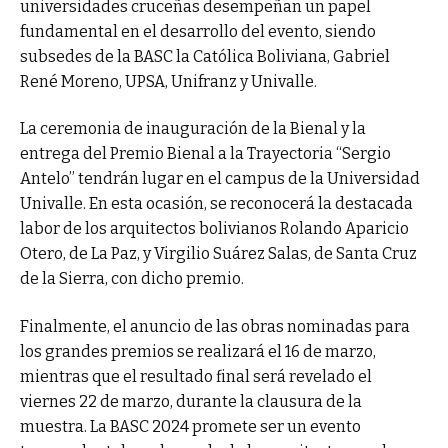
universidades cruceñas desempeñan un papel
fundamental en el desarrollo del evento, siendo
subsedes de la BASC la Católica Boliviana, Gabriel
René Moreno, UPSA, Unifranz y Univalle.
La ceremonia de inauguración de la Bienal y la
entrega del Premio Bienal a la Trayectoria “Sergio
Antelo” tendrán lugar en el campus de la Universidad
Univalle. En esta ocasión, se reconocerá la destacada
labor de los arquitectos bolivianos Rolando Aparicio
Otero, de La Paz, y Virgilio Suárez Salas, de Santa Cruz
de la Sierra, con dicho premio.
Finalmente, el anuncio de las obras nominadas para
los grandes premios se realizará el 16 de marzo,
mientras que el resultado final será revelado el
viernes 22 de marzo, durante la clausura de la
muestra. La BASC 2024 promete ser un evento