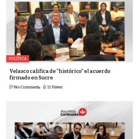
POLÍTICA
Velasco califica de “histórico” el acuerdo
firmado en Sucre
No Comment
11 Views