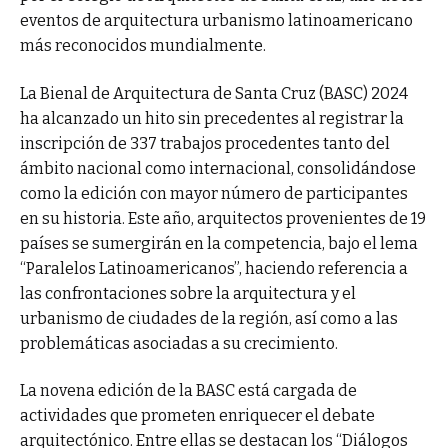
eventos de arquitectura urbanismo latinoamericano
más reconocidos mundialmente.
La Bienal de Arquitectura de Santa Cruz (BASC) 2024
ha alcanzado un hito sin precedentes al registrar la
inscripción de 337 trabajos procedentes tanto del
ámbito nacional como internacional, consolidándose
como la edición con mayor número de participantes
en su historia. Este año, arquitectos provenientes de 19
países se sumergirán en la competencia, bajo el lema
“Paralelos Latinoamericanos”, haciendo referencia a
las confrontaciones sobre la arquitectura y el
urbanismo de ciudades de la región, así como a las
problemáticas asociadas a su crecimiento.
La novena edición de la BASC está cargada de
actividades que prometen enriquecer el debate
arquitectónico. Entre ellas se destacan los “Diálogos