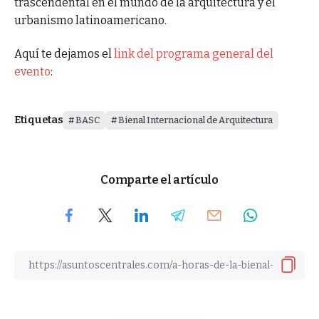
trascendental en el mundo de la arquitectura y el
urbanismo latinoamericano.
Aquí te dejamos el
link del programa general del
evento
:
Etiquetas
BASC
Bienal Internacional de Arquitectura
Comparte el artículo