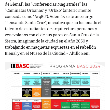
de Bienal”, las “Conferencias Magistrales”, las
“Caminatas Urbanas” y “UrbBo” (anteriormente
conocida como “ArqBo”). Además, este año surge
“Pensando Santa Cruz”, iniciativa que ha fusionado el
talento de estudiantes de arquitectura peruanos y
venezolanos con el de sus pares en Santa Cruz de la
Sierra, imaginando la ciudad en el año 2050 y
trabajando en maquetas expuestas en el Pabellón
Bienal y en el Museo de la Ciudad – Altillo Beni.