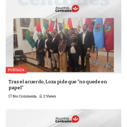
PORTADA
Tras el acuerdo, Loza pide que “no quede en
papel”
No Comment
2 Views