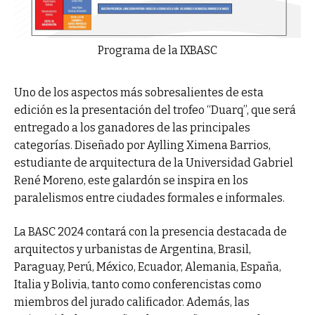
Programa de la IXBASC
Uno de los aspectos más sobresalientes de esta
edición es la presentación del trofeo “Duarq”, que será
entregado a los ganadores de las principales
categorías. Diseñado por Aylling Ximena Barrios,
estudiante de arquitectura de la Universidad Gabriel
René Moreno, este galardón se inspira en los
paralelismos entre ciudades formales e informales.
La BASC 2024 contará con la presencia destacada de
arquitectos y urbanistas de Argentina, Brasil,
Paraguay, Perú, México, Ecuador, Alemania, España,
Italia y Bolivia, tanto como conferencistas como
miembros del jurado calificador. Además, las