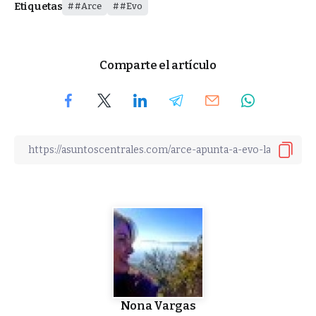
Etiquetas
#Arce
#Evo
Comparte el artículo
Nona Vargas