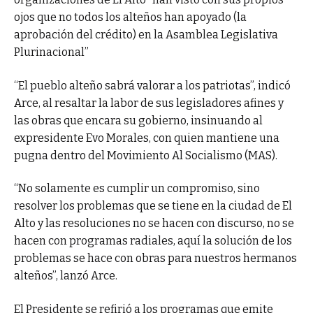
ojos que no todos los alteños han apoyado (la
aprobación del crédito) en la Asamblea Legislativa
Plurinacional”
“El pueblo alteño sabrá valorar a los patriotas”, indicó
Arce, al resaltar la labor de sus legisladores afines y
las obras que encara su gobierno, insinuando al
expresidente Evo Morales, con quien mantiene una
pugna dentro del Movimiento Al Socialismo (MAS).
“No solamente es cumplir un compromiso, sino
resolver los problemas que se tiene en la ciudad de El
Alto y las resoluciones no se hacen con discurso, no se
hacen con programas radiales, aquí la solución de los
problemas se hace con obras para nuestros hermanos
alteños”, lanzó Arce.
El Presidente se refirió a los programas que emite