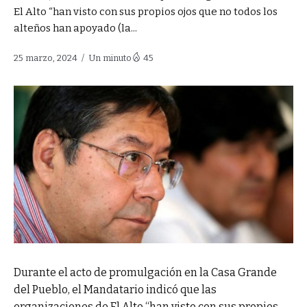
El Alto “han visto con sus propios ojos que no todos los
alteños han apoyado (la...
25 marzo, 2024
Un minuto
45
Durante el acto de promulgación en la Casa Grande
del Pueblo, el Mandatario indicó que las
organizaciones de El Alto “han visto con sus propios