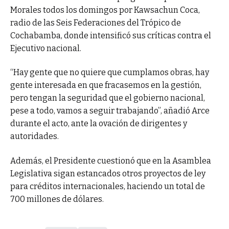
Morales todos los domingos por Kawsachun Coca,
radio de las Seis Federaciones del Trópico de
Cochabamba, donde intensificó sus críticas contra el
Ejecutivo nacional.
“Hay gente que no quiere que cumplamos obras, hay
gente interesada en que fracasemos en la gestión,
pero tengan la seguridad que el gobierno nacional,
pese a todo, vamos a seguir trabajando”, añadió Arce
durante el acto, ante la ovación de dirigentes y
autoridades.
Además, el Presidente cuestionó que en la Asamblea
Legislativa sigan estancados otros proyectos de ley
para créditos internacionales, haciendo un total de
700 millones de dólares.