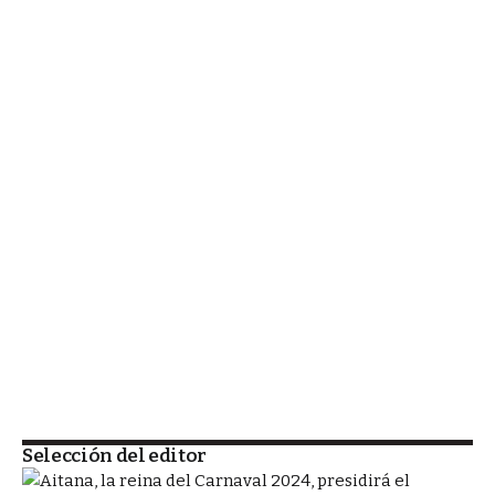
Selección del editor