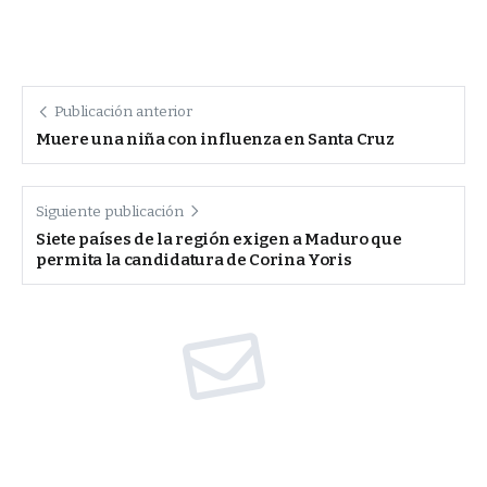
Publicación anterior
Muere una niña con influenza en Santa Cruz
Siguiente publicación
Siete países de la región exigen a Maduro que
permita la candidatura de Corina Yoris