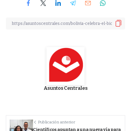
Asuntos Centrales
Publicación anterior
Científicos apuntan a una nueva vía para