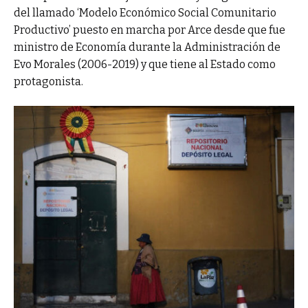
del llamado ‘Modelo Económico Social Comunitario
Productivo’ puesto en marcha por Arce desde que fue
ministro de Economía durante la Administración de
Evo Morales (2006-2019) y que tiene al Estado como
protagonista.