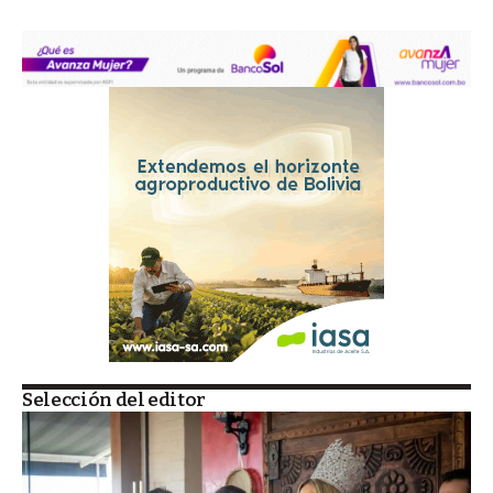
Selección del editor