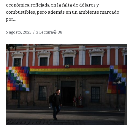
económica reflejada en la falta de dólares y
combustibles, pero además en un ambiente marcado
por...
5 agosto, 2025
3 Lectura
38