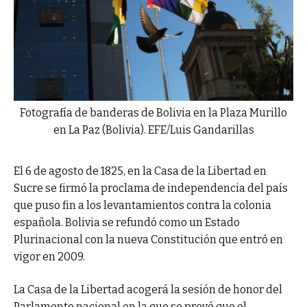
Fotografía de banderas de Bolivia en la Plaza Murillo
en La Paz (Bolivia). EFE/Luis Gandarillas
El 6 de agosto de 1825, en la Casa de la Libertad en
Sucre se firmó la proclama de independencia del país
que puso fin a los levantamientos contra la colonia
española. Bolivia se refundó como un Estado
Plurinacional con la nueva Constitución que entró en
vigor en 2009.
La Casa de la Libertad acogerá la sesión de honor del
Parlamento nacional en la que se prevé que el