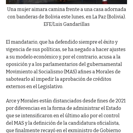
Una mujer aimara camina frente a una casa adornada
con banderas de Bolivia este lunes, en La Paz (Bolivia).
EFE/Luis Gandarillas
El mandatario, que ha defendido siempre el éxito y
vigencia de sus políticas, se ha negado a hacer ajustes
a su modelo económico y, por el contrario, acusa a la
oposición y a los parlamentarios del gubernamental
Movimiento al Socialismo (MAS) afines a Morales de
sabotearlo al impedir la aprobación de créditos
externos en el Legislativo.
Arce y Morales están distanciados desde fines de 2021
por diferencias en la forma de administrar el Estado
que se intensificaron en el último año por el control
del MAS y la definición de la candidatura oficialista,
que finalmente recayó en el exministro de Gobierno