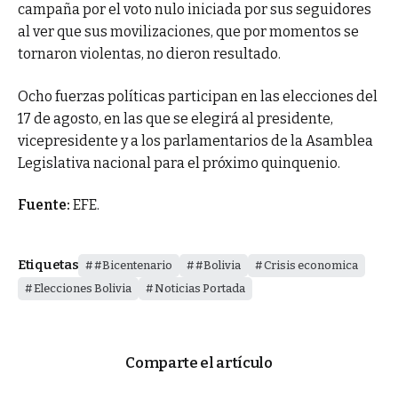
campaña por el voto nulo iniciada por sus seguidores
al ver que sus movilizaciones, que por momentos se
tornaron violentas, no dieron resultado.
Ocho fuerzas políticas participan en las elecciones del
17 de agosto, en las que se elegirá al presidente,
vicepresidente y a los parlamentarios de la Asamblea
Legislativa nacional para el próximo quinquenio.
Fuente:
EFE.
Etiquetas
#Bicentenario
#Bolivia
Crisis economica
Elecciones Bolivia
Noticias Portada
Comparte el artículo