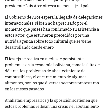
presidente Luis Arce ofrezca un mensaje al país.
El Gobierno de Arce espera la llegada de delegaciones
internacionales, si bien no ha precisado por el
momento qué países han confirmado su asistencia a
estos actos, que estuvieron precedidos por una
nutrida agenda sobre todo cultural que se viene
desarrollando desde enero.
El festejo se realiza en medio de persistentes
problemas en la economía boliviana, como la falta de
dólares, los problemas de abastecimiento de
combustibles y el encarecimiento de algunos
alimentos, por los que diversos sectores protestaron
en los meses pasados.
Analistas, empresarios y la oposición sostienen que
estos problemas reflejan una crisis y el agotamiento