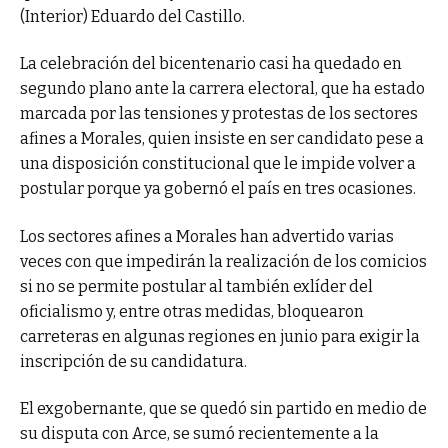
(Interior) Eduardo del Castillo.
La celebración del bicentenario casi ha quedado en
segundo plano ante la carrera electoral, que ha estado
marcada por las tensiones y protestas de los sectores
afines a Morales, quien insiste en ser candidato pese a
una disposición constitucional que le impide volver a
postular porque ya gobernó el país en tres ocasiones.
Los sectores afines a Morales han advertido varias
veces con que impedirán la realización de los comicios
si no se permite postular al también exlíder del
oficialismo y, entre otras medidas, bloquearon
carreteras en algunas regiones en junio para exigir la
inscripción de su candidatura.
El exgobernante, que se quedó sin partido en medio de
su disputa con Arce, se sumó recientemente a la