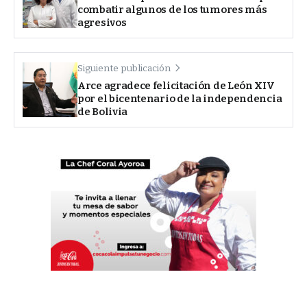
combatir algunos de los tumores más
agresivos
Siguiente publicación
Arce agradece felicitación de León XIV
por el bicentenario de la independencia
de Bolivia