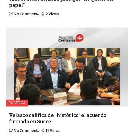
papel”
No Comment
2 Views
POLÍTICA
Velasco califica de “histórico” el acuerdo
firmado en Sucre
No Comment
11 Views