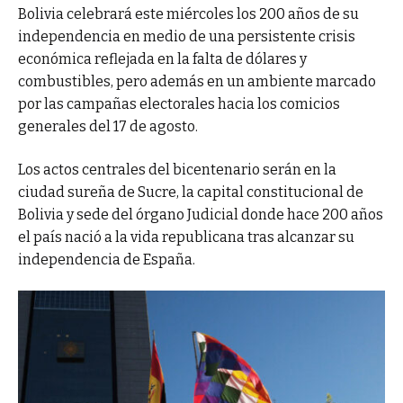
Bolivia celebrará este miércoles los 200 años de su
independencia en medio de una persistente crisis
económica reflejada en la falta de dólares y
combustibles, pero además en un ambiente marcado
por las campañas electorales hacia los comicios
generales del 17 de agosto.
Los actos centrales del bicentenario serán en la
ciudad sureña de Sucre, la capital constitucional de
Bolivia y sede del órgano Judicial donde hace 200 años
el país nació a la vida republicana tras alcanzar su
independencia de España.