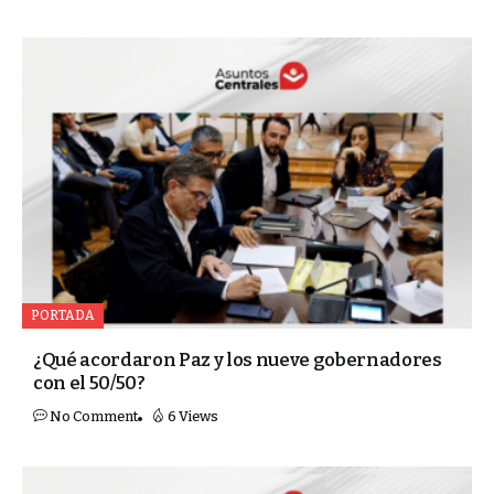
PORTADA
¿Qué acordaron Paz y los nueve gobernadores
con el 50/50?
No Comment
6 Views