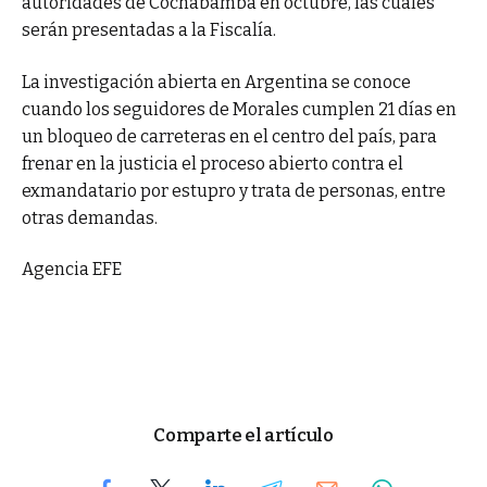
autoridades de Cochabamba en octubre, las cuales
serán presentadas a la Fiscalía.
La investigación abierta en Argentina se conoce
cuando los seguidores de Morales cumplen 21 días en
un bloqueo de carreteras en el centro del país, para
frenar en la justicia el proceso abierto contra el
exmandatario por estupro y trata de personas, entre
otras demandas.
Agencia EFE
Comparte el artículo