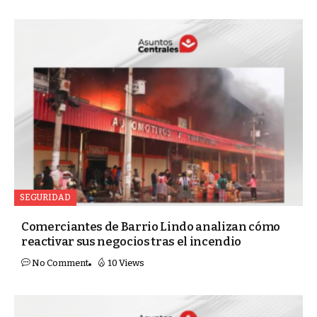
SEGURIDAD
Comerciantes de Barrio Lindo analizan cómo
reactivar sus negocios tras el incendio
No Comment
10 Views