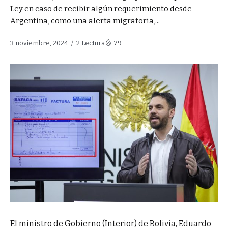
Ley en caso de recibir algún requerimiento desde
Argentina, como una alerta migratoria,...
3 noviembre, 2024
2 Lectura
79
El ministro de Gobierno (Interior) de Bolivia, Eduardo