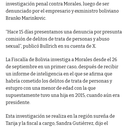
investigación penal contra Morales, luego de ser
denunciado por el empresario y exministro boliviano
Branko Marinkovic.
“Hace 15 días presentamos una denuncia por presunta
comisión de delitos de trata de personas y abuso
sexual”, publicó Bullrich en su cuenta de X.
La Fiscalía de Bolivia investiga a Morales desde el 26
de septiembre en un primer caso, después de recibir
un informe de inteligencia en el que se afirma que
habría cometido los delitos de trata de personas y
estupro con una menor de edad con la que
supuestamente tuvo una hija en 2015, cuando aún era
presidente.
Esta investigación se realiza en la región sureña de
Tarija y la fiscal a cargo, Sandra Gutiérrez, dijo el