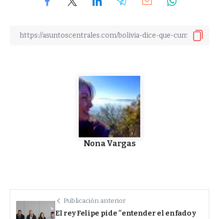
Nona Vargas
Publicación anterior
El rey Felipe pide “entender el enfado y