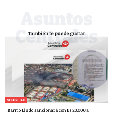
También te puede gustar
SEGURIDAD
Barrio Lindo sancionará con Bs 20.000 a