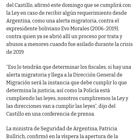
del Castillo, afirmó este domingo que se cumplirá con
la Ley en caso de recibir algún requerimiento desde
Argentina, como una alerta migratoria, contra el
expresidente boliviano Evo Morales (2006-2019),
contra quien ya se abrió allí un proceso por trata y
abusos a menores cuando fue asilado durante la crisis
de 2019.
“Eso lo tendrán que determinar los fiscales, si hay una
alerta migratoria y llega a la Dirección General de
Migración será la instancia que debe cumplir lo que
determina la justicia, así como la Policía está
cumpliendo las leyes, nosotros cumpliremos la Ley y
las direcciones van a cumplir las leyes”, dijo del
Castillo en una conferencia de prensa.
La ministra de Seguridad de Argentina, Patricia
Bullrich, confirmó en la víspera la apertura de la