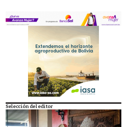
Selección del editor