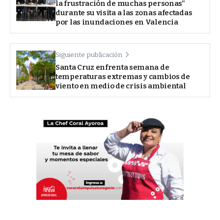
la frustración de muchas personas”
durante su visita a las zonas afectadas
por las inundaciones en Valencia
Siguiente publicación
Santa Cruz enfrenta semana de
temperaturas extremas y cambios de
viento en medio de crisis ambiental