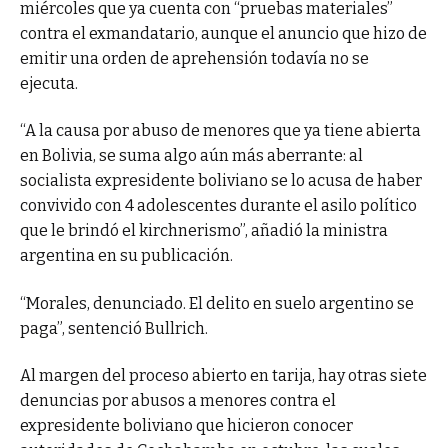
miércoles que ya cuenta con “pruebas materiales”
contra el exmandatario, aunque el anuncio que hizo de
emitir una orden de aprehensión todavía no se
ejecuta.
“A la causa por abuso de menores que ya tiene abierta
en Bolivia, se suma algo aún más aberrante: al
socialista expresidente boliviano se lo acusa de haber
convivido con 4 adolescentes durante el asilo político
que le brindó el kirchnerismo”, añadió la ministra
argentina en su publicación.
“Morales, denunciado. El delito en suelo argentino se
paga”, sentenció Bullrich.
Al margen del proceso abierto en tarija, hay otras siete
denuncias por abusos a menores contra el
expresidente boliviano que hicieron conocer