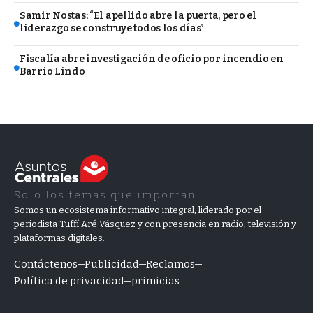
Samir Nostas: “El apellido abre la puerta, pero el
liderazgo se construye todos los días”
Fiscalía abre investigación de oficio por incendio en
Barrio Lindo
Solo los temas que importan
Somos un ecosistema informativo integral, liderado por el
periodista Tuffí Aré Vásquez y con presencia en radio, televisión y
plataformas digitales.
Contáctenos
Publicidad
Reclamos
Política de privacidad
primicias