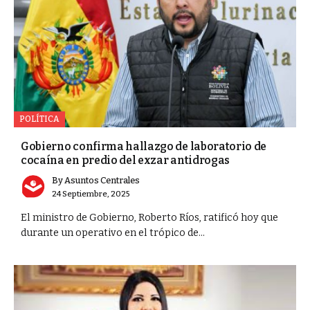
POLÍTICA
Gobierno confirma hallazgo de laboratorio de
cocaína en predio del exzar antidrogas
By
Asuntos Centrales
24 Septiembre, 2025
El ministro de Gobierno, Roberto Ríos, ratificó hoy que
durante un operativo en el trópico de...