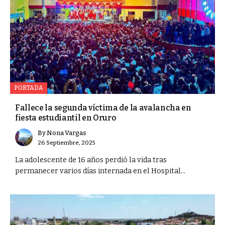
PORTADA
Fallece la segunda víctima de la avalancha en
fiesta estudiantil en Oruro
By
Nona Vargas
26 Septiembre, 2025
La adolescente de 16 años perdió la vida tras
permanecer varios días internada en el Hospital...