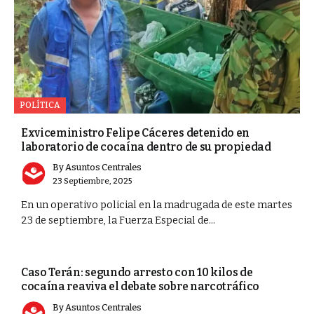
POLÍTICA
Exviceministro Felipe Cáceres detenido en
laboratorio de cocaína dentro de su propiedad
By
Asuntos Centrales
23 Septiembre, 2025
En un operativo policial en la madrugada de este martes
23 de septiembre, la Fuerza Especial de...
PORTADA
Caso Terán: segundo arresto con 10 kilos de
cocaína reaviva el debate sobre narcotráfico
By
Asuntos Centrales