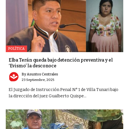
POLÍTICA
Elba Terán queda bajo detención preventiva y el
‘Evismo’ la desconoce
By
Asuntos Centrales
23 Septiembre, 2025
El Juzgado de Instrucción Penal N° 1 de Villa Tunari bajo
la dirección del juez Gualberto Quispe...