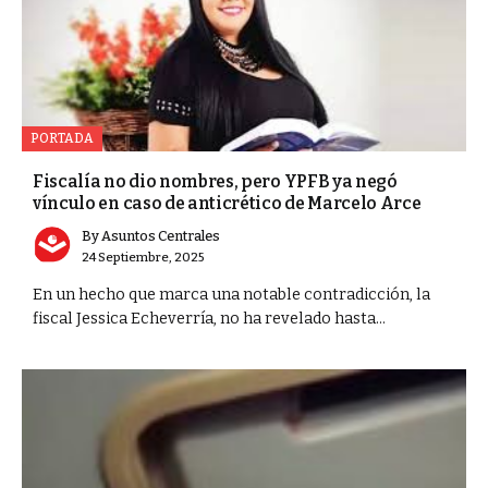
PORTADA
Fiscalía no dio nombres, pero YPFB ya negó
vínculo en caso de anticrético de Marcelo Arce
By
Asuntos Centrales
24 Septiembre, 2025
En un hecho que marca una notable contradicción, la
fiscal Jessica Echeverría, no ha revelado hasta...