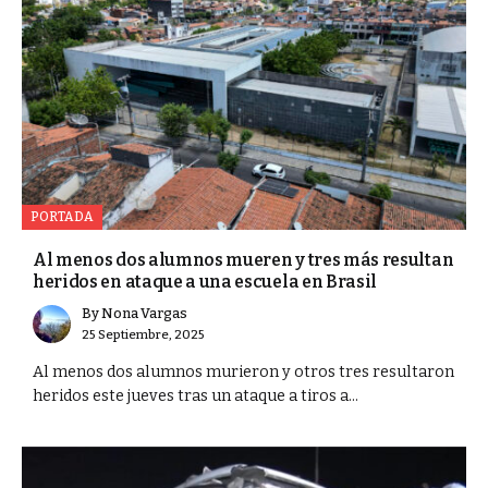
PORTADA
Al menos dos alumnos mueren y tres más resultan
heridos en ataque a una escuela en Brasil
By
Nona Vargas
25 Septiembre, 2025
Al menos dos alumnos murieron y otros tres resultaron
heridos este jueves tras un ataque a tiros a...