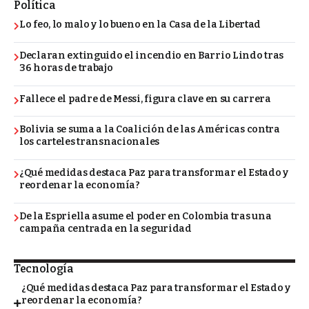
Política
Lo feo, lo malo y lo bueno en la Casa de la Libertad
Declaran extinguido el incendio en Barrio Lindo tras
36 horas de trabajo
Fallece el padre de Messi, figura clave en su carrera
Bolivia se suma a la Coalición de las Américas contra
los carteles transnacionales
¿Qué medidas destaca Paz para transformar el Estado y
reordenar la economía?
De la Espriella asume el poder en Colombia tras una
campaña centrada en la seguridad
Tecnología
¿Qué medidas destaca Paz para transformar el Estado y
reordenar la economía?