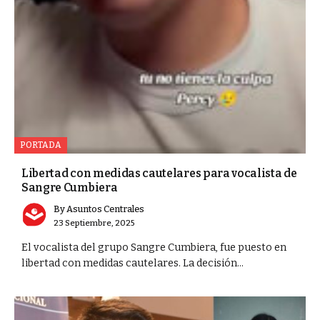
PORTADA
Libertad con medidas cautelares para vocalista de
Sangre Cumbiera
By
Asuntos Centrales
23 Septiembre, 2025
El vocalista del grupo Sangre Cumbiera, fue puesto en
libertad con medidas cautelares. La decisión...