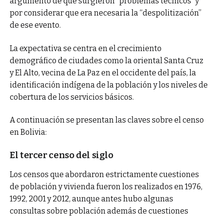
argumento de que surgieron “problemas técnicos” y
por considerar que era necesaria la “despolitización”
de ese evento.
La expectativa se centra en el crecimiento
demográfico de ciudades como la oriental Santa Cruz
y El Alto, vecina de La Paz en el occidente del país, la
identificación indígena de la población y los niveles de
cobertura de los servicios básicos.
A continuación se presentan las claves sobre el censo
en Bolivia:
El tercer censo del siglo
Los censos que abordaron estrictamente cuestiones
de población y vivienda fueron los realizados en 1976,
1992, 2001 y 2012, aunque antes hubo algunas
consultas sobre población además de cuestiones