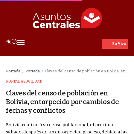
En Vivo
Portada
Portada
Claves del censo de población en Bolivia, entorpecido por cambios de fechas y conflictos
/
/
PORTADA
SOCIEDAD
Claves del censo de población en
Bolivia, entorpecido por cambios de
fechas y conflictos
Bolivia realizará su censo poblacional, el próximo
sábado, después de un entorpecido proceso, debido a las