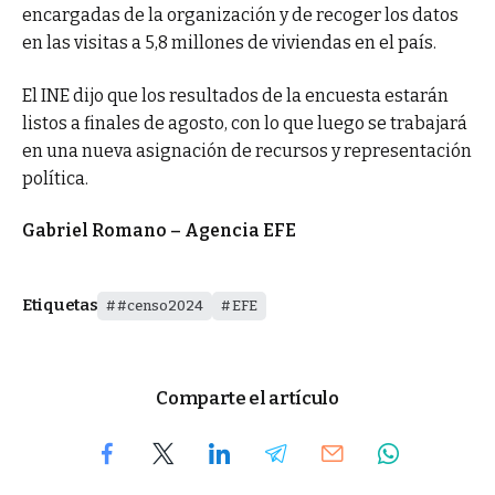
encargadas de la organización y de recoger los datos
en las visitas a 5,8 millones de viviendas en el país.
El INE dijo que los resultados de la encuesta estarán
listos a finales de agosto, con lo que luego se trabajará
en una nueva asignación de recursos y representación
política.
Gabriel Romano – Agencia EFE
Etiquetas
#censo2024
EFE
Comparte el artículo