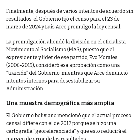
Finalmente, después de varios intentos de acuerdo sin
resultados, el Gobierno fijó el censo para el 23 de
marzo de 2024 y Luis Arce promulgo la ley censal.
La promulgación ahondó la división en el oficialista
Movimiento al Socialismo (MAS), puesto que el
expresidente y líder de ese partido, Evo Morales
(2006-2019), consideró esa aprobación como una
“traición” del Gobierno, mientras que Arce denunció
intentos internos para desestabilizar su
Administración.
Una muestra demográfica más amplia
El Gobierno boliviano mencionó que el actual proceso
censal difiere con el de 2012 porque se hizo una
cartografía “georeferenciada” y que esto reducirá el
margen de error de los resultados.