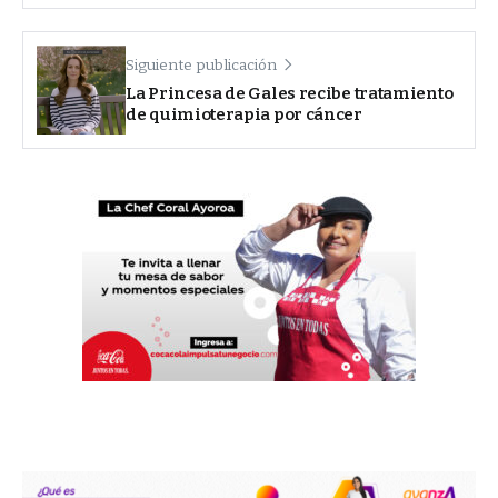
Siguiente publicación
La Princesa de Gales recibe tratamiento
de quimioterapia por cáncer