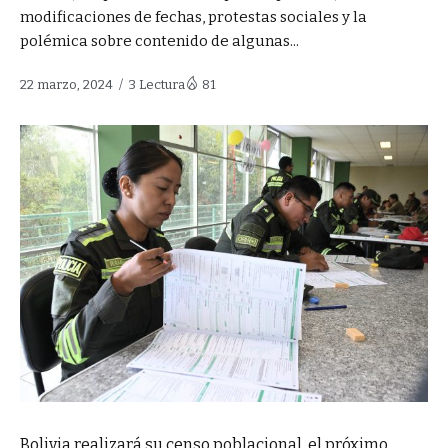
modificaciones de fechas, protestas sociales y la
polémica sobre contenido de algunas...
22 marzo, 2024
3 Lectura
81
Bolivia realizará su censo poblacional, el próximo