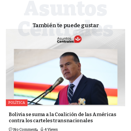
También te puede gustar
POLÍTICA
Bolivia se suma a la Coalición de las Américas
contra los carteles transnacionales
No Comment
4 Views