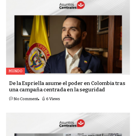
MUNDO
De la Espriella asume el poder en Colombia tras
una campaña centrada en la seguridad
No Comment
6 Views