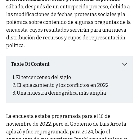
sábado, después de un entorpecido proceso, debido a
las modificaciones de fechas, protestas sociales y la
polémica sobre contenido de algunas preguntas de la
encuesta, cuyos resultados servirán para una nueva
distribución de recursos y cupos de representación
política.
Table Of Content
El tercer censo del siglo
El aplazamiento y los conflictos en 2022
Una muestra demográfica más amplia
La encuesta estaba programada para el 16 de
noviembre de 2022, pero el Gobierno de Luis Arce la
aplazó y fue reprogramada para 2024, bajo el