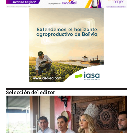
Selección del editor