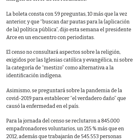
La boleta consta con 59 preguntas, 10 más que la vez
anterior, y que “buscan dar pautas para la (aplicación
de la) política pública”, dijo esta semana el presidente
Arce en un encuentro con periodistas.
El censo no consultará aspectos sobre la religión,
exigidos por las Iglesias católica y evangélica, ni sobre
la categoría de “mestizo” como alternativa a la
identificación indígena.
Asimismo, se preguntará sobre la pandemia de la
covid-2019 para establecer “el verdadero daño” que
causó la enfermedad en el país.
Para la jornada del censo se reclutaron a 845.000
empadronadores voluntarios, un 215 % más que en
2012, además que trabajarán de 545.553 personas