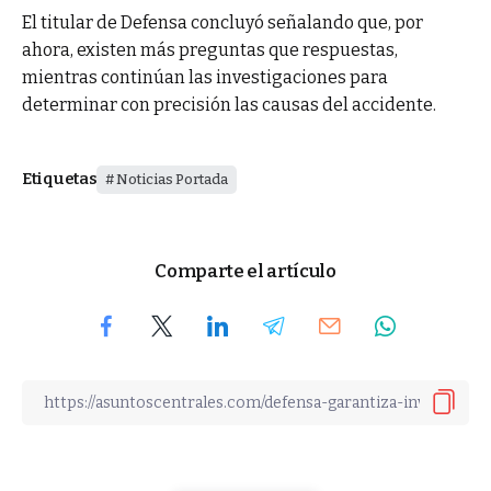
El titular de Defensa concluyó señalando que, por
ahora, existen más preguntas que respuestas,
mientras continúan las investigaciones para
determinar con precisión las causas del accidente.
Etiquetas
Noticias Portada
Comparte el artículo