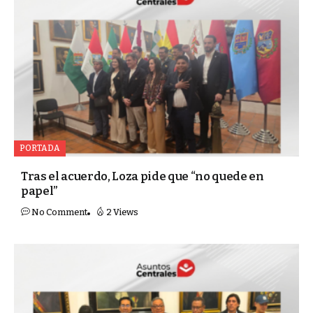
PORTADA
Tras el acuerdo, Loza pide que “no quede en
papel”
No Comment
2 Views