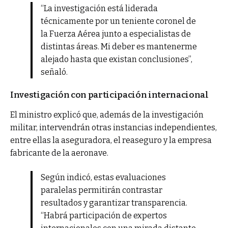
“La investigación está liderada
técnicamente por un teniente coronel de
la Fuerza Aérea junto a especialistas de
distintas áreas. Mi deber es mantenerme
alejado hasta que existan conclusiones”,
señaló.
Investigación con participación internacional
El ministro explicó que, además de la investigación
militar, intervendrán otras instancias independientes,
entre ellas la aseguradora, el reaseguro y la empresa
fabricante de la aeronave.
Según indicó, estas evaluaciones
paralelas permitirán contrastar
resultados y garantizar transparencia.
“Habrá participación de expertos