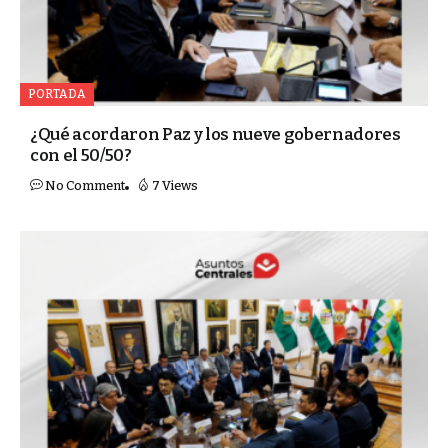
PORTADA
¿Qué acordaron Paz y los nueve gobernadores
con el 50/50?
No Comment
7 Views