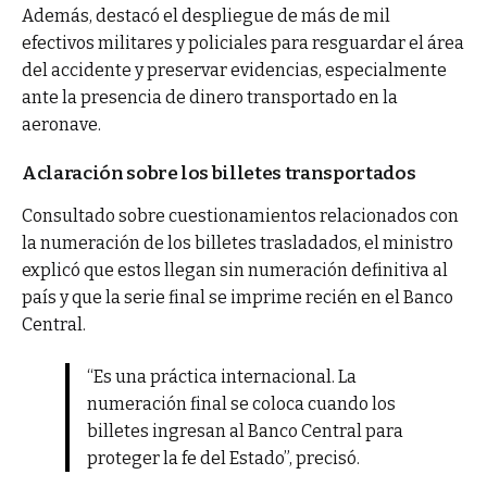
Además, destacó el despliegue de más de mil
efectivos militares y policiales para resguardar el área
del accidente y preservar evidencias, especialmente
ante la presencia de dinero transportado en la
aeronave.
Aclaración sobre los billetes transportados
Consultado sobre cuestionamientos relacionados con
la numeración de los billetes trasladados, el ministro
explicó que estos llegan sin numeración definitiva al
país y que la serie final se imprime recién en el Banco
Central.
“Es una práctica internacional. La
numeración final se coloca cuando los
billetes ingresan al Banco Central para
proteger la fe del Estado”, precisó.