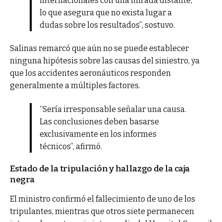
internacionales con una mirada distante,
lo que asegura que no exista lugar a
dudas sobre los resultados”, sostuvo.
Salinas remarcó que aún no se puede establecer
ninguna hipótesis sobre las causas del siniestro, ya
que los accidentes aeronáuticos responden
generalmente a múltiples factores.
“Sería irresponsable señalar una causa.
Las conclusiones deben basarse
exclusivamente en los informes
técnicos”, afirmó.
Estado de la tripulación y hallazgo de la caja
negra
El ministro confirmó el fallecimiento de uno de los
tripulantes, mientras que otros siete permanecen