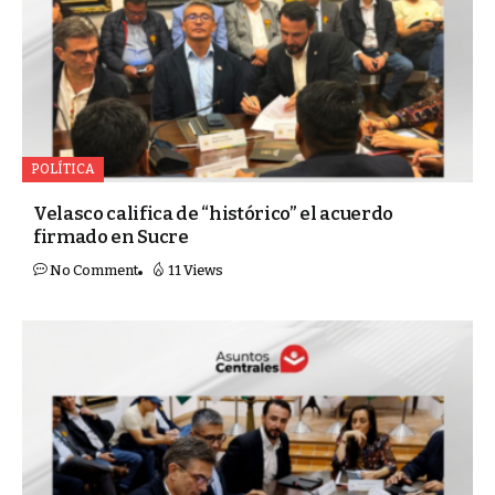
POLÍTICA
Velasco califica de “histórico” el acuerdo
firmado en Sucre
No Comment
11 Views