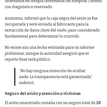
internados en terapia intermedia del Hospital Cossmil
con diagnóstico reservado.
Asimismo, informó que la caja negra del avión ya fue
recuperada y será enviada al fabricante para la
extracción de datos clave del vuelo, paso considerado
fundamental para determinar lo ocurrido.
No existe aún una fecha estimada para un informe
preliminar, aunque la autoridad aseguró que el
reporte final será público.
“No hay ninguna intención de ocultar
nada. La transparencia está garantizada”,
enfatizó.
Seguro del avión y atención a víctimas
El avión siniestrado contaba con un seguro total de
20