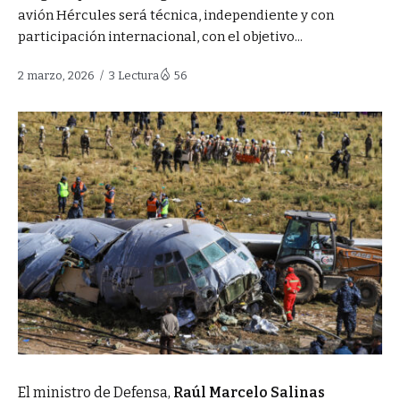
avión Hércules será técnica, independiente y con
participación internacional, con el objetivo...
2 marzo, 2026
3 Lectura
56
El ministro de Defensa,
Raúl Marcelo Salinas