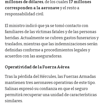
millones de dólares
, de los cuales
17 millones
corresponden a la aeronave
y el resto a
responsabilidad civil.
El ministro indicó que ya se tomó contacto con
familiares de las víctimas fatales y de las personas
heridas. Actualmente se cubren gastos funerarios y
traslados, mientras que las indemnizaciones serán
definidas conforme a procedimientos legales y
acuerdos con las aseguradoras.
Operatividad de la Fuerza Aérea
Tras la pérdida del Hércules, las Fuerzas Armadas
mantienen tres aeronaves operativas de este tipo.
Salinas expresó su confianza en que el seguro
permitirá recuperar una unidad de características
similares.