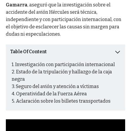
Gamarra
, aseguró que la investigación sobre el
accidente del avión Hércules será técnica,
independiente y con participación internacional, con
el objetivo de esclarecer las causas sin margen para
dudas ni especulaciones.
Table Of Content
Investigación con participación internacional
Estado de la tripulación y hallazgo de la caja
negra
Seguro del avión y atención a víctimas
Operatividad de la Fuerza Aérea
Aclaración sobre los billetes transportados