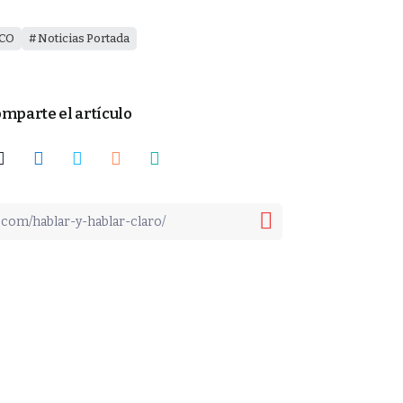
ICO
Noticias Portada
mparte el artículo