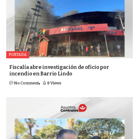
PORTADA
Fiscalía abre investigación de oficio por
incendio en Barrio Lindo
No Comment
8 Views