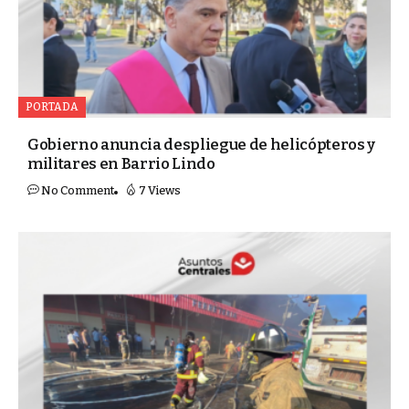
PORTADA
Gobierno anuncia despliegue de helicópteros y
militares en Barrio Lindo
No Comment
7 Views