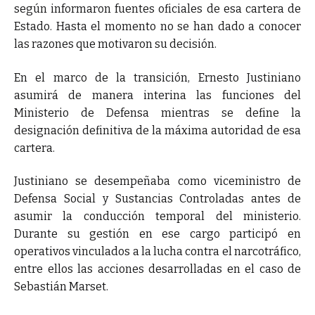
según informaron fuentes oficiales de esa cartera de
Estado. Hasta el momento no se han dado a conocer
las razones que motivaron su decisión.
En el marco de la transición, Ernesto Justiniano
asumirá de manera interina las funciones del
Ministerio de Defensa mientras se define la
designación definitiva de la máxima autoridad de esa
cartera.
Justiniano se desempeñaba como viceministro de
Defensa Social y Sustancias Controladas antes de
asumir la conducción temporal del ministerio.
Durante su gestión en ese cargo participó en
operativos vinculados a la lucha contra el narcotráfico,
entre ellos las acciones desarrolladas en el caso de
Sebastián Marset.