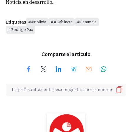
Noticia en desarrollo…
Etiquetas
#Bolivia
#Gabinete
Renuncia
Rodrigo Paz
Comparte el artículo