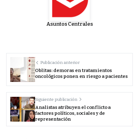
Asuntos Centrales
Publicación anterior
Oblitas: demoras en tratamientos
oncológicos ponen en riesgo a pacientes
Siguiente publicación
Analistas atribuyen el conflicto a
factores políticos, sociales y de
representación