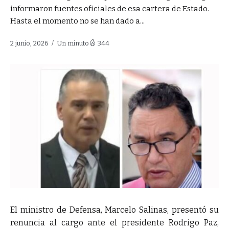
informaron fuentes oficiales de esa cartera de Estado.
Hasta el momento no se han dado a...
2 junio, 2026
Un minuto
344
El ministro de Defensa, Marcelo Salinas, presentó su
renuncia al cargo ante el presidente Rodrigo Paz,