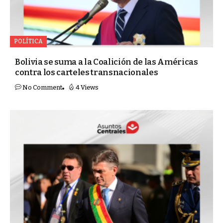
POLÍTICA
Bolivia se suma a la Coalición de las Américas
contra los carteles transnacionales
No Comment
4 Views