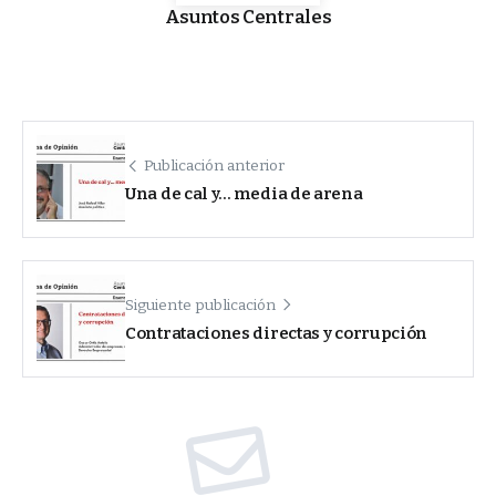
Asuntos Centrales
Publicación anterior
Una de cal y… media de arena
Siguiente publicación
Contrataciones directas y corrupción