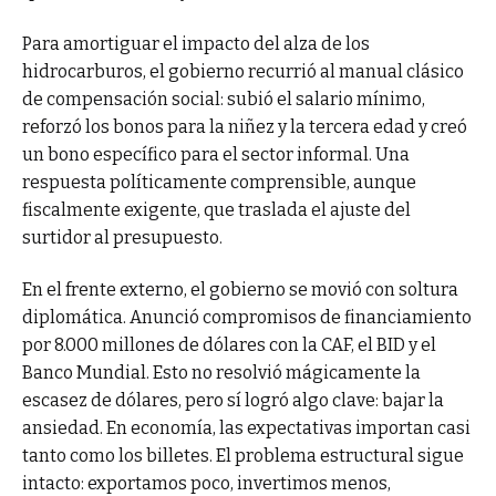
Para amortiguar el impacto del alza de los
hidrocarburos, el gobierno recurrió al manual clásico
de compensación social: subió el salario mínimo,
reforzó los bonos para la niñez y la tercera edad y creó
un bono específico para el sector informal. Una
respuesta políticamente comprensible, aunque
fiscalmente exigente, que traslada el ajuste del
surtidor al presupuesto.
En el frente externo, el gobierno se movió con soltura
diplomática. Anunció compromisos de financiamiento
por 8.000 millones de dólares con la CAF, el BID y el
Banco Mundial. Esto no resolvió mágicamente la
escasez de dólares, pero sí logró algo clave: bajar la
ansiedad. En economía, las expectativas importan casi
tanto como los billetes. El problema estructural sigue
intacto: exportamos poco, invertimos menos,