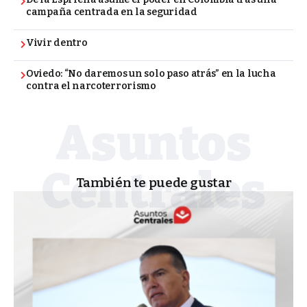
campaña centrada en la seguridad
Vivir dentro
Oviedo: “No daremos un solo paso atrás” en la lucha
contra el narcoterrorismo
También te puede gustar