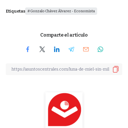
Etiquetas
Gonzalo Chávez Álvarez - Economista
Comparte el artículo