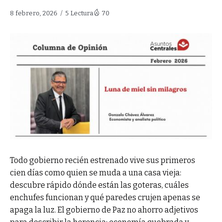
8 febrero, 2026
5 Lectura
70
Todo gobierno recién estrenado vive sus primeros
cien días como quien se muda a una casa vieja:
descubre rápido dónde están las goteras, cuáles
enchufes funcionan y qué paredes crujen apenas se
apaga la luz. El gobierno de Paz no ahorro adjetivos