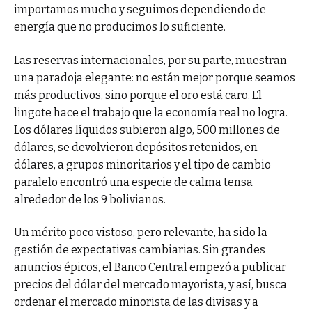
importamos mucho y seguimos dependiendo de
energía que no producimos lo suficiente.
Las reservas internacionales, por su parte, muestran
una paradoja elegante: no están mejor porque seamos
más productivos, sino porque el oro está caro. El
lingote hace el trabajo que la economía real no logra.
Los dólares líquidos subieron algo, 500 millones de
dólares, se devolvieron depósitos retenidos, en
dólares, a grupos minoritarios y el tipo de cambio
paralelo encontró una especie de calma tensa
alrededor de los 9 bolivianos.
Un mérito poco vistoso, pero relevante, ha sido la
gestión de expectativas cambiarias. Sin grandes
anuncios épicos, el Banco Central empezó a publicar
precios del dólar del mercado mayorista, y así, busca
ordenar el mercado minorista de las divisas y a