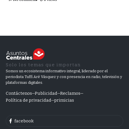
Solo los temas que importan
Somos un ecosistema informativo integral, liderado por el
periodista Tuffí Aré Vásquez y con presencia en radio, televisión y
plataformas digitales.
Contáctenos
Publicidad
Reclamos
Política de privacidad
primicias
facebook