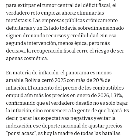
para extirpar el tumor central del déficit fiscal, el
verdadero reto empieza ahora: eliminar las
metástasis. Las empresas públicas crónicamente
deficitarias y un Estado todavía sobredimensionado
siguen drenando recursos y credibilidad. Sin esa
segunda intervención, menos épica, pero más
decisiva, la recuperación fiscal corre el riesgo de ser
apenas cosmética.
En materia de inflación, el panorama es menos
amable. Bolivia cerró 2025 con más de 20 % de
inflación. El aumento del precio de los combustibles
empujó aún más los precios en enero de 2026, 1,31%,
confirmando que el verdadero desafío no es solo bajar
la inflación, sino convencer a la gente de que bajará. Es
decir, parar las expectativas negativas y evitar la
indexación, ese deporte nacional de ajustar precios
“por si acaso”, es hoy la madre de todas las batallas.