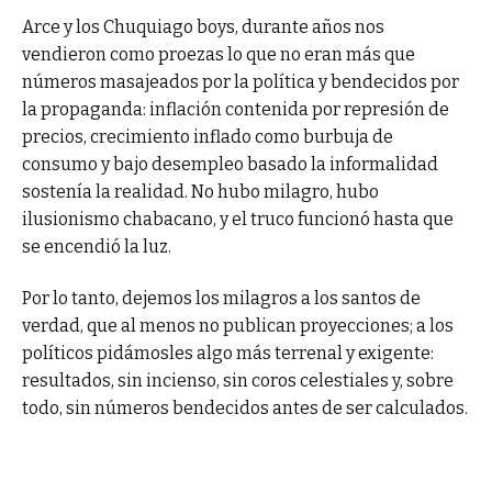
Arce y los Chuquiago boys, durante años nos
vendieron como proezas lo que no eran más que
números masajeados por la política y bendecidos por
la propaganda: inflación contenida por represión de
precios, crecimiento inflado como burbuja de
consumo y bajo desempleo basado la informalidad
sostenía la realidad. No hubo milagro, hubo
ilusionismo chabacano, y el truco funcionó hasta que
se encendió la luz.
Por lo tanto, dejemos los milagros a los santos de
verdad, que al menos no publican proyecciones; a los
políticos pidámosles algo más terrenal y exigente:
resultados, sin incienso, sin coros celestiales y, sobre
todo, sin números bendecidos antes de ser calculados.