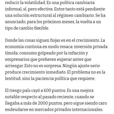
reducir la volatilidad. Es una política cambiaria
informal, sí, pero efectiva. Entre tanto está pendiente
una solución estructural al régimen cambiario. Se ha
anunciado, para los próximos meses, la vuelta a un
tipo de cambio flexible.
Donde las cosas siguen flojas es en el crecimiento. La
economía continúa en modo resaca: inversión privada
tímida, consumo golpeado por la inflación y
empresarios que prefieren esperar antes que
arriesgar. Esto no es sorpresa. Ningún ajuste serio
produce crecimiento inmediato. El problema no es la
lentitud, sino la paciencia política que requiere.
El riesgo país cayó a 600 puntos. Es una mejora
notable respecto al pasado reciente, cuando se
llegaba a más de 2000 puntos, pero sigue siendo caro
endeudarse en mercados privados internacionales.