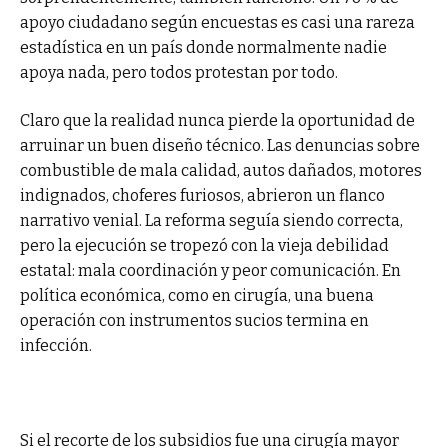
apoyo ciudadano según encuestas es casi una rareza
estadística en un país donde normalmente nadie
apoya nada, pero todos protestan por todo.
Claro que la realidad nunca pierde la oportunidad de
arruinar un buen diseño técnico. Las denuncias sobre
combustible de mala calidad, autos dañados, motores
indignados, choferes furiosos, abrieron un flanco
narrativo venial. La reforma seguía siendo correcta,
pero la ejecución se tropezó con la vieja debilidad
estatal: mala coordinación y peor comunicación. En
política económica, como en cirugía, una buena
operación con instrumentos sucios termina en
infección.
Si el recorte de los subsidios fue una cirugía mayor