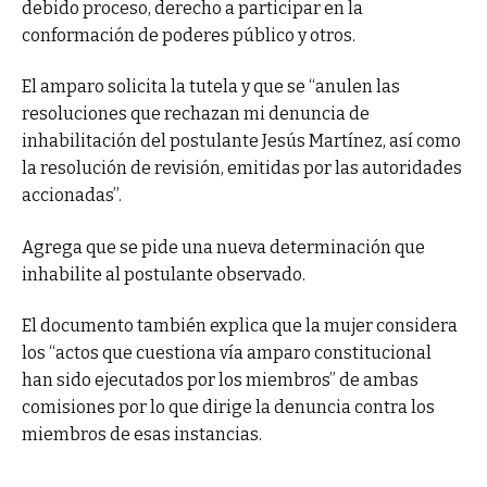
debido proceso, derecho a participar en la
conformación de poderes público y otros.
El amparo solicita la tutela y que se “anulen las
resoluciones que rechazan mi denuncia de
inhabilitación del postulante Jesús Martínez, así como
la resolución de revisión, emitidas por las autoridades
accionadas”.
Agrega que se pide una nueva determinación que
inhabilite al postulante observado.
El documento también explica que la mujer considera
los “actos que cuestiona vía amparo constitucional
han sido ejecutados por los miembros” de ambas
comisiones por lo que dirige la denuncia contra los
miembros de esas instancias.