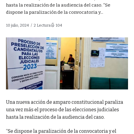
hasta la realización de la audiencia del caso. “Se
dispone la paralización de la convocatoria y...
10 julio, 2024
2 Lectura
104
Una nueva acción de amparo constitucional paraliza
una vez más el proceso de las elecciones judiciales
hasta la realización de la audiencia del caso.
“Se dispone la paralización de la convocatoria y el