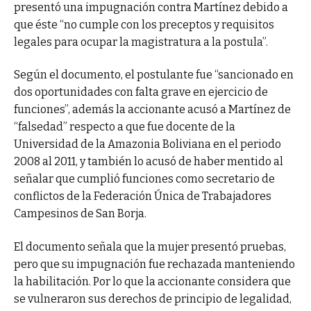
presentó una impugnación contra Martínez debido a
que éste “no cumple con los preceptos y requisitos
legales para ocupar la magistratura a la postula”.
Según el documento, el postulante fue “sancionado en
dos oportunidades con falta grave en ejercicio de
funciones”, además la accionante acusó a Martínez de
“falsedad” respecto a que fue docente de la
Universidad de la Amazonia Boliviana en el periodo
2008 al 2011, y también lo acusó de haber mentido al
señalar que cumplió funciones como secretario de
conflictos de la Federación Única de Trabajadores
Campesinos de San Borja.
El documento señala que la mujer presentó pruebas,
pero que su impugnación fue rechazada manteniendo
la habilitación. Por lo que la accionante considera que
se vulneraron sus derechos de principio de legalidad,