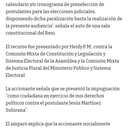
calendario y/o cronograma de preselección de
postulantes para las elecciones judiciales,
disponiendo dicha paralización hasta la realización de
la presente audiencia”, señala el auto de una sala
constitucional del Beni.
El recurso fue presentado por Heidy P. M., contra la
Comisión Mixta de Constitución y Legislación y
Sistema Electoral de la Asamblea y la Comisión Mixta
de Justicia Plural del Ministerio Público y Sistema
Electoral.
La accionante señala que se presentó la impugnación
“como ciudadana en ejercicio de mis derechos
políticos contra el postulante Jesús Martínez
Subirana”.
El amparo explica que la accionante inicialmente