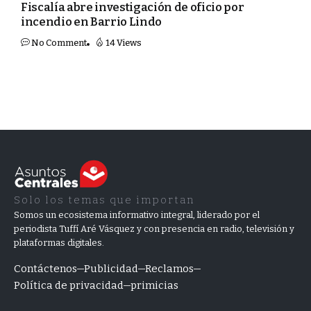
Fiscalía abre investigación de oficio por
incendio en Barrio Lindo
No Comment
14 Views
Solo los temas que importan
Somos un ecosistema informativo integral, liderado por el
periodista Tuffí Aré Vásquez y con presencia en radio, televisión y
plataformas digitales.
Contáctenos
Publicidad
Reclamos
Política de privacidad
primicias