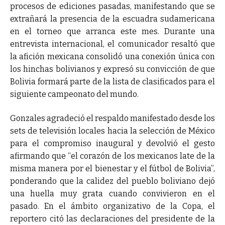
procesos de ediciones pasadas, manifestando que se
extrañará la presencia de la escuadra sudamericana
en el torneo que arranca este mes. Durante una
entrevista internacional, el comunicador resaltó que
la afición mexicana consolidó una conexión única con
los hinchas bolivianos y expresó su convicción de que
Bolivia formará parte de la lista de clasificados para el
siguiente campeonato del mundo.
Gonzales agradeció el respaldo manifestado desde los
sets de televisión locales hacia la selección de México
para el compromiso inaugural y devolvió el gesto
afirmando que “el corazón de los mexicanos late de la
misma manera por el bienestar y el fútbol de Bolivia”,
ponderando que la calidez del pueblo boliviano dejó
una huella muy grata cuando convivieron en el
pasado. En el ámbito organizativo de la Copa, el
reportero citó las declaraciones del presidente de la