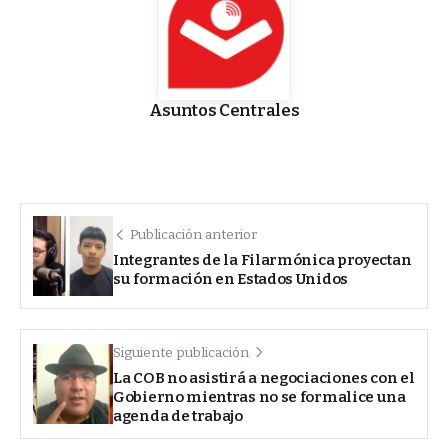
Asuntos Centrales
Publicación anterior
Integrantes de la Filarmónica proyectan
su formación en Estados Unidos
Siguiente publicación
La COB no asistirá a negociaciones con el
Gobierno mientras no se formalice una
agenda de trabajo