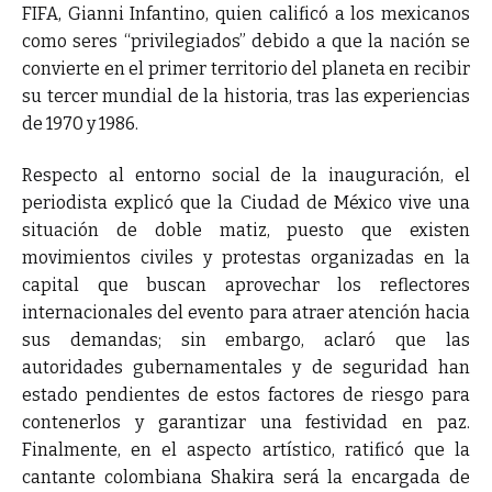
FIFA, Gianni Infantino, quien calificó a los mexicanos
como seres “privilegiados” debido a que la nación se
convierte en el primer territorio del planeta en recibir
su tercer mundial de la historia, tras las experiencias
de 1970 y 1986.
Respecto al entorno social de la inauguración, el
periodista explicó que la Ciudad de México vive una
situación de doble matiz, puesto que existen
movimientos civiles y protestas organizadas en la
capital que buscan aprovechar los reflectores
internacionales del evento para atraer atención hacia
sus demandas; sin embargo, aclaró que las
autoridades gubernamentales y de seguridad han
estado pendientes de estos factores de riesgo para
contenerlos y garantizar una festividad en paz.
Finalmente, en el aspecto artístico, ratificó que la
cantante colombiana Shakira será la encargada de