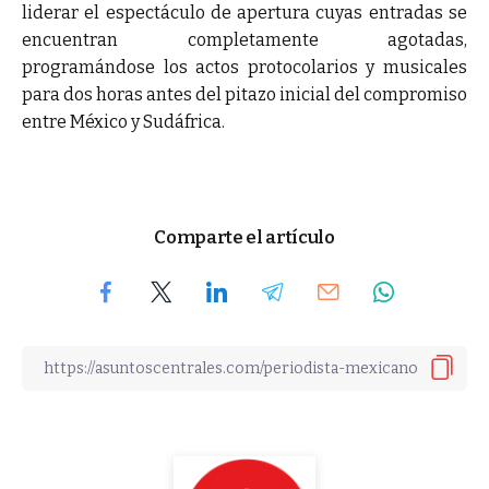
liderar el espectáculo de apertura cuyas entradas se
encuentran completamente agotadas,
programándose los actos protocolarios y musicales
para dos horas antes del pitazo inicial del compromiso
entre México y Sudáfrica.
Comparte el artículo