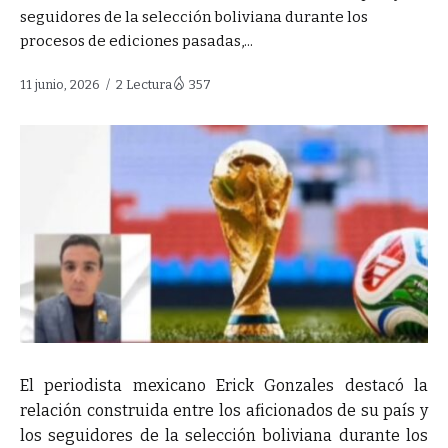
seguidores de la selección boliviana durante los
procesos de ediciones pasadas,...
11 junio, 2026
2 Lectura
357
El periodista mexicano Erick Gonzales destacó la
relación construida entre los aficionados de su país y
los seguidores de la selección boliviana durante los