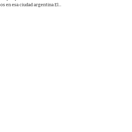
os en esa ciudad argentina El...