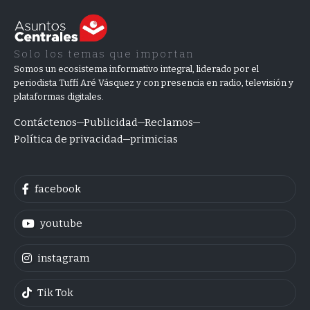
Solo los temas que importan
Somos un ecosistema informativo integral, liderado por el
periodista Tuffí Aré Vásquez y con presencia en radio, televisión y
plataformas digitales.
Contáctenos
Publicidad
Reclamos
Política de privacidad
primicias
facebook
youtube
instagram
Tik Tok