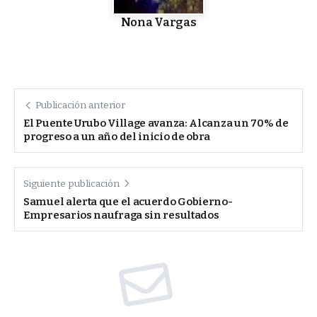
Nona Vargas
Publicación anterior
El Puente Urubo Village avanza: Alcanza un 70% de
progreso a un año del inicio de obra
Siguiente publicación
Samuel alerta que el acuerdo Gobierno-
Empresarios naufraga sin resultados