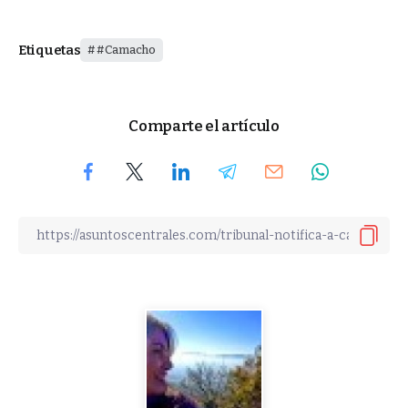
Etiquetas
#Camacho
Comparte el artículo