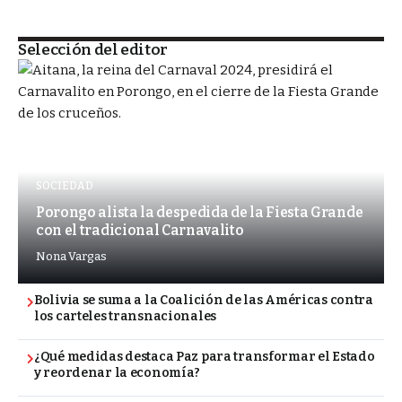
Selección del editor
SOCIEDAD
Porongo alista la despedida de la Fiesta Grande
con el tradicional Carnavalito
Nona Vargas
Bolivia se suma a la Coalición de las Américas contra
los carteles transnacionales
¿Qué medidas destaca Paz para transformar el Estado
y reordenar la economía?