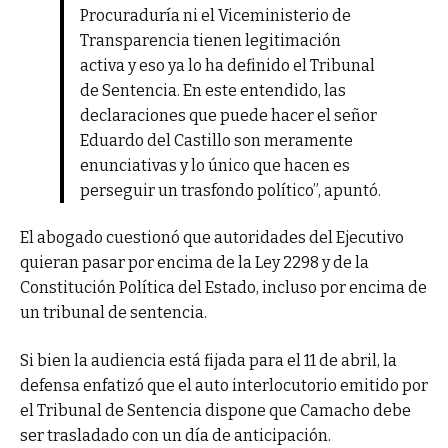
Procuraduría ni el Viceministerio de
Transparencia tienen legitimación
activa y eso ya lo ha definido el Tribunal
de Sentencia. En este entendido, las
declaraciones que puede hacer el señor
Eduardo del Castillo son meramente
enunciativas y lo único que hacen es
perseguir un trasfondo político”, apuntó.
El abogado cuestionó que autoridades del Ejecutivo
quieran pasar por encima de la Ley 2298 y de la
Constitución Política del Estado, incluso por encima de
un tribunal de sentencia.
Si bien la audiencia está fijada para el 11 de abril, la
defensa enfatizó que el auto interlocutorio emitido por
el Tribunal de Sentencia dispone que Camacho debe
ser trasladado con un día de anticipación.