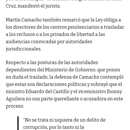
Cruz, manifestó el jurista.
Martín Camacho también remarcó que la Ley obliga a
los directores de los centros penitenciarios a trasladar
a los reclusos o a los privados de libertad a las
audiencias convocadas por autoridades
jurisdiccionales.
Respecto a las posturas de las autoridades
dependientes del Ministerio de Gobierno, que ponen
en duda el traslado, la defensa de Camacho contempló
que estas son declaraciones políticas y subrayó que el
ministro Eduardo del Castillo y el viceministro Jhonny
Aguilera no son parte querellante o acusadora en este
proceso.
“No se trata ni siquiera de un delito de
corrupción, por lo tanto ni la