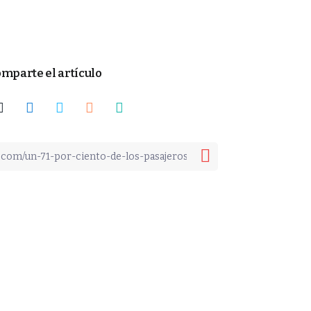
mparte el artículo