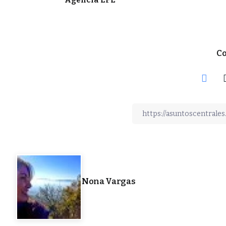
Co
Nona Vargas