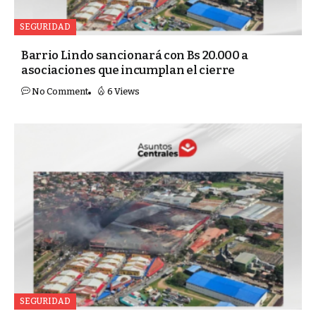
SEGURIDAD
Barrio Lindo sancionará con Bs 20.000 a
asociaciones que incumplan el cierre
No Comment
6 Views
SEGURIDAD