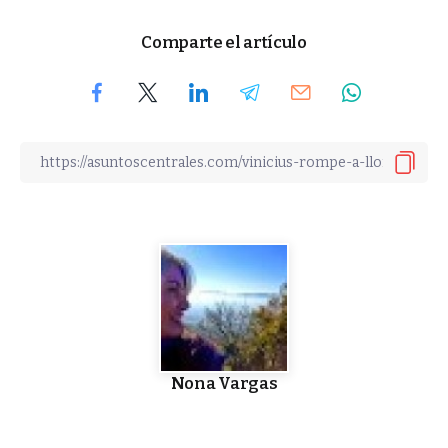
Comparte el artículo
Nona Vargas