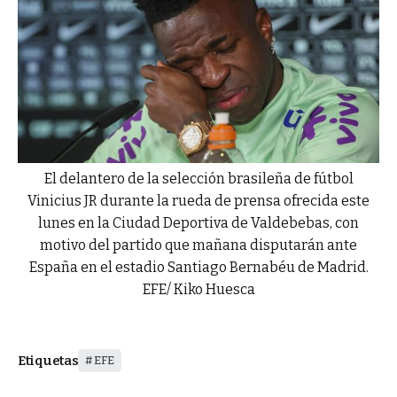
El delantero de la selección brasileña de fútbol
Vinicius JR durante la rueda de prensa ofrecida este
lunes en la Ciudad Deportiva de Valdebebas, con
motivo del partido que mañana disputarán ante
España en el estadio Santiago Bernabéu de Madrid.
EFE/ Kiko Huesca
Etiquetas
EFE