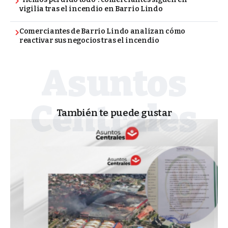
vigilia tras el incendio en Barrio Lindo
Comerciantes de Barrio Lindo analizan cómo
reactivar sus negocios tras el incendio
También te puede gustar