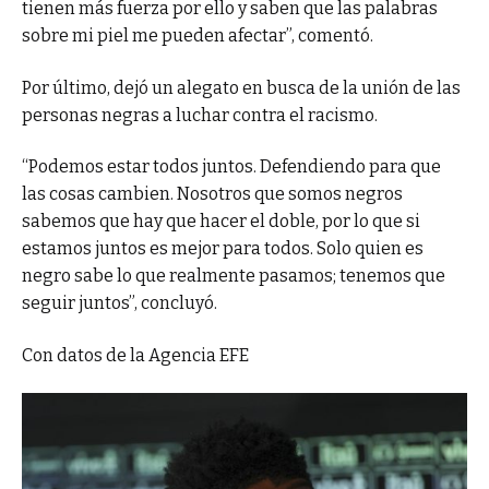
tienen más fuerza por ello y saben que las palabras
sobre mi piel me pueden afectar”, comentó.
Por último, dejó un alegato en busca de la unión de las
personas negras a luchar contra el racismo.
“Podemos estar todos juntos. Defendiendo para que
las cosas cambien. Nosotros que somos negros
sabemos que hay que hacer el doble, por lo que si
estamos juntos es mejor para todos. Solo quien es
negro sabe lo que realmente pasamos; tenemos que
seguir juntos”, concluyó.
Con datos de la Agencia EFE