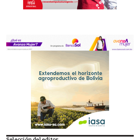
Selección del editor