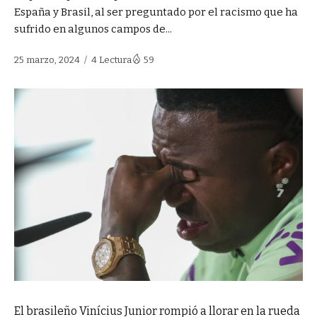
España y Brasil, al ser preguntado por el racismo que ha
sufrido en algunos campos de...
25 marzo, 2024
4 Lectura
59
El brasileño Vinícius Junior rompió a llorar en la rueda