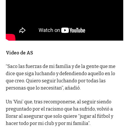
Video de AS
“Saco las fuerzas de mi familia y de la gente que me
dice que siga luchando y defendiendo aquello en lo
que creo. Quiero seguir luchando por todas las
personas que lo necesitan”, añadió.
Un ‘Vini’ que, tras recomponerse, al seguir siendo
preguntado por el racismo que ha sufrido, volvió a
llorar al asegurar que solo quiere “jugar al fútbol y
hacer todo por mi club y por mi familia”.