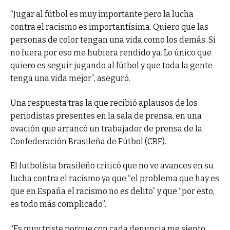
“Jugar al fútbol es muy importante pero la lucha
contra el racismo es importantísima. Quiero que las
personas de color tengan una vida como los demás. Si
no fuera por eso me hubiera rendido ya. Lo único que
quiero es seguir jugando al fútbol y que toda la gente
tenga una vida mejor”, aseguró.
Una respuesta tras la que recibió aplausos de los
periodistas presentes en la sala de prensa, en una
ovación que arrancó un trabajador de prensa de la
Confederación Brasileña de Fútbol (CBF).
El futbolista brasileño criticó que no ve avances en su
lucha contra el racismo ya que “el problema que hay es
que en España el racismo no es delito” y que “por esto,
es todo más complicado”.
“Es muy triste porque con cada denuncia me siento