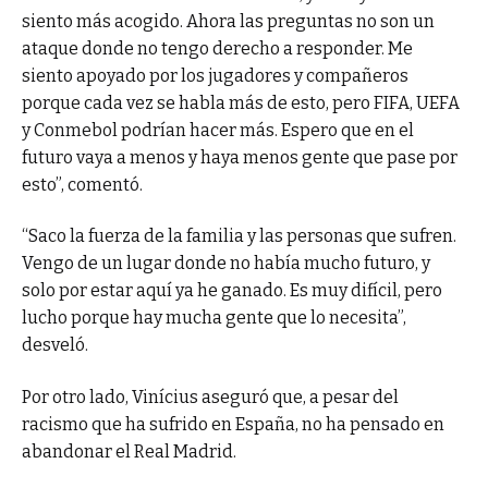
siento más acogido. Ahora las preguntas no son un
ataque donde no tengo derecho a responder. Me
siento apoyado por los jugadores y compañeros
porque cada vez se habla más de esto, pero FIFA, UEFA
y Conmebol podrían hacer más. Espero que en el
futuro vaya a menos y haya menos gente que pase por
esto”, comentó.
“Saco la fuerza de la familia y las personas que sufren.
Vengo de un lugar donde no había mucho futuro, y
solo por estar aquí ya he ganado. Es muy difícil, pero
lucho porque hay mucha gente que lo necesita”,
desveló.
Por otro lado, Vinícius aseguró que, a pesar del
racismo que ha sufrido en España, no ha pensado en
abandonar el Real Madrid.