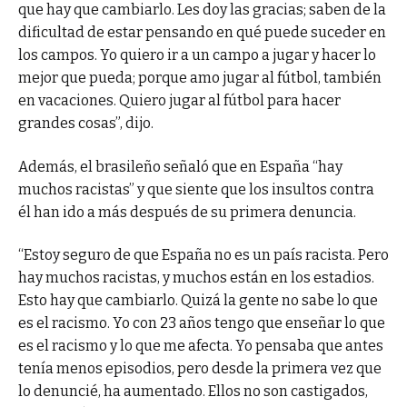
que hay que cambiarlo. Les doy las gracias; saben de la
dificultad de estar pensando en qué puede suceder en
los campos. Yo quiero ir a un campo a jugar y hacer lo
mejor que pueda; porque amo jugar al fútbol, también
en vacaciones. Quiero jugar al fútbol para hacer
grandes cosas”, dijo.
Además, el brasileño señaló que en España “hay
muchos racistas” y que siente que los insultos contra
él han ido a más después de su primera denuncia.
“Estoy seguro de que España no es un país racista. Pero
hay muchos racistas, y muchos están en los estadios.
Esto hay que cambiarlo. Quizá la gente no sabe lo que
es el racismo. Yo con 23 años tengo que enseñar lo que
es el racismo y lo que me afecta. Yo pensaba que antes
tenía menos episodios, pero desde la primera vez que
lo denuncié, ha aumentado. Ellos no son castigados,