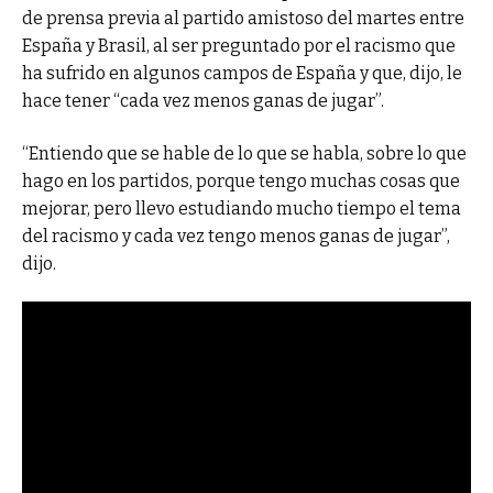
de prensa previa al partido amistoso del martes entre
España y Brasil, al ser preguntado por el racismo que
ha sufrido en algunos campos de España y que, dijo, le
hace tener “cada vez menos ganas de jugar”.
“Entiendo que se hable de lo que se habla, sobre lo que
hago en los partidos, porque tengo muchas cosas que
mejorar, pero llevo estudiando mucho tiempo el tema
del racismo y cada vez tengo menos ganas de jugar”,
dijo.