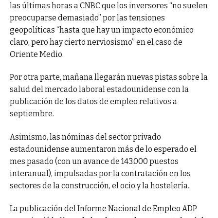
las últimas horas a CNBC que los inversores “no suelen
preocuparse demasiado” por las tensiones
geopolíticas “hasta que hay un impacto económico
claro, pero hay cierto nerviosismo” en el caso de
Oriente Medio.
Por otra parte, mañana llegarán nuevas pistas sobre la
salud del mercado laboral estadounidense con la
publicación de los datos de empleo relativos a
septiembre.
Asimismo, las nóminas del sector privado
estadounidense aumentaron más de lo esperado el
mes pasado (con un avance de 143.000 puestos
interanual), impulsadas por la contratación en los
sectores de la construcción, el ocio y la hostelería.
La publicación del Informe Nacional de Empleo ADP