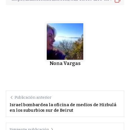
Nona Vargas
Publicación anterior
Israel bombardea la oficina de medios de Hizbulá
en los suburbios sur de Beirut
Siguiente publicación