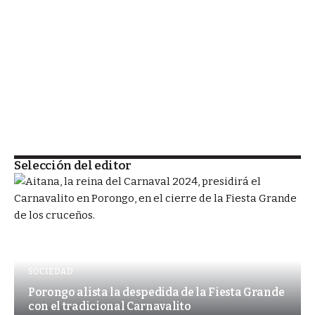
Selección del editor
SOCIEDAD
Porongo alista la despedida de la Fiesta Grande
con el tradicional Carnavalito