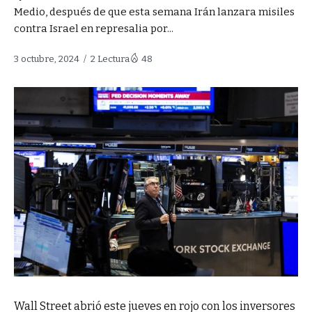
Medio, después de que esta semana Irán lanzara misiles
contra Israel en represalia por...
3 octubre, 2024
2 Lectura
48
Wall Street abrió este jueves en rojo con los inversores