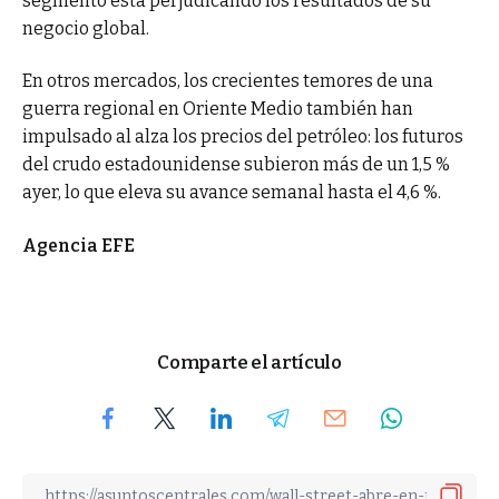
segmento está perjudicando los resultados de su
negocio global.
En otros mercados, los crecientes temores de una
guerra regional en Oriente Medio también han
impulsado al alza los precios del petróleo: los futuros
del crudo estadounidense subieron más de un 1,5 %
ayer, lo que eleva su avance semanal hasta el 4,6 %.
Agencia EFE
Comparte el artículo