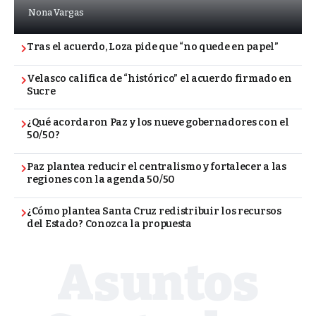
Nona Vargas
Tras el acuerdo, Loza pide que “no quede en papel”
Velasco califica de “histórico” el acuerdo firmado en
Sucre
¿Qué acordaron Paz y los nueve gobernadores con el
50/50?
Paz plantea reducir el centralismo y fortalecer a las
regiones con la agenda 50/50
¿Cómo plantea Santa Cruz redistribuir los recursos
del Estado? Conozca la propuesta