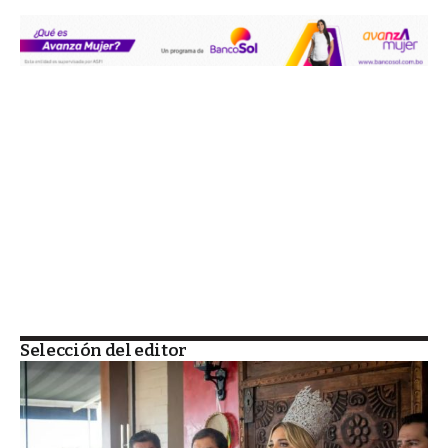
Selección del editor