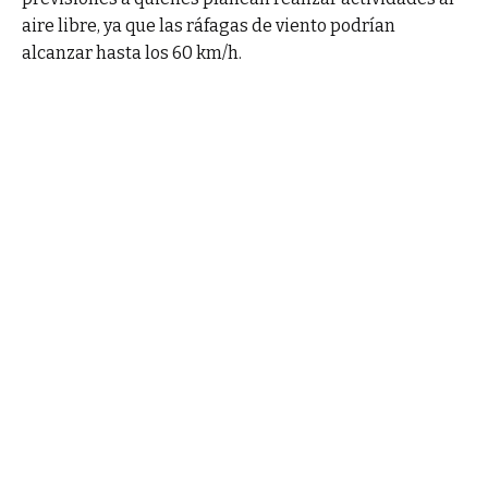
aire libre, ya que las ráfagas de viento podrían
alcanzar hasta los 60 km/h.