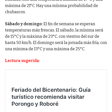
máxima de 21°C. Hay una mínima probabilidad de
chubascos.
Sábado y domingo:
El fin de semana se esperan
temperaturas más frescas. El sábado, la mínima será
de 15°C y la máxima de 23°C, con vientos del sur de
hasta 50 km/h. El domingo será la jornada más fría, con
una mínima de 13°C y una máxima de 25°C.
Lectura sugerida: