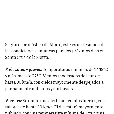
Según el pronóstico de Alpire, este es un resumen de
las condiciones climáticas para los próximos días en
Santa Cruz de la Sierra:
Miércoles y jueves:
Temperaturas mínimas de 17-18°C
y máximas de 27°C. Vientos moderados del sur, de
hasta 30 km/h, con cielos mayormente despejados a
parcialmente nublados y sin lluvias.
Viernes:
Se emite una alerta por vientos fuertes, con
ráfagas de hasta 60 km/h. El día estará mayormente
nublado, con una temperatura mínima de 17°C y una