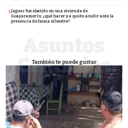
Jaguar fue abatido en una vivienda de
Guayaramerín: ¿qué hacer y a quién acudir ante la
presencia de fauna silvestre?
También te puede gustar