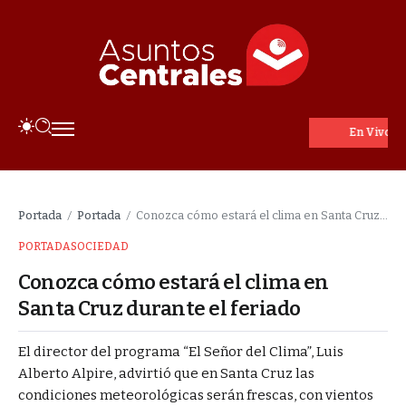
En Vivo
Portada
Portada
Conozca cómo estará el clima en Santa Cruz durante el feriado
/
/
PORTADA
SOCIEDAD
Conozca cómo estará el clima en
Santa Cruz durante el feriado
El director del programa “El Señor del Clima”, Luis
Alberto Alpire, advirtió que en Santa Cruz las
condiciones meteorológicas serán frescas, con vientos