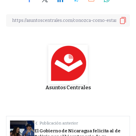
Asuntos Centrales
Publicación anterior
El Gobierno de Nicaragua felicita al de