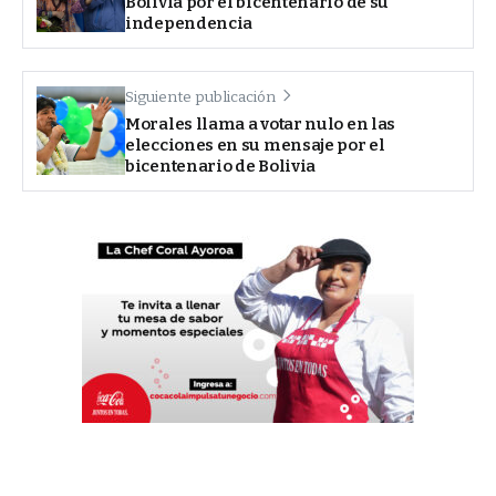
Bolivia por el bicentenario de su
independencia
Siguiente publicación
Morales llama a votar nulo en las
elecciones en su mensaje por el
bicentenario de Bolivia