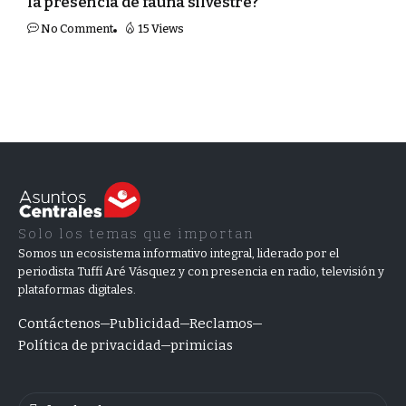
la presencia de fauna silvestre?
No Comment
15 Views
Solo los temas que importan
Somos un ecosistema informativo integral, liderado por el
periodista Tuffí Aré Vásquez y con presencia en radio, televisión y
plataformas digitales.
Contáctenos
Publicidad
Reclamos
Política de privacidad
primicias