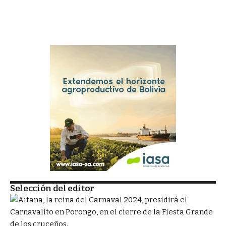
Selección del editor