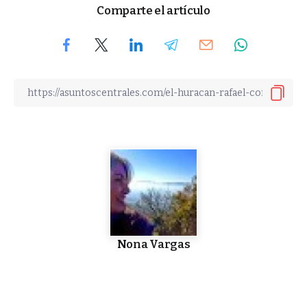
Comparte el artículo
Nona Vargas