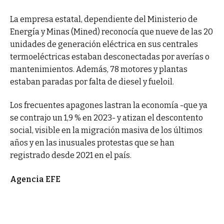
La empresa estatal, dependiente del Ministerio de
Energía y Minas (Mined) reconocía que nueve de las 20
unidades de generación eléctrica en sus centrales
termoeléctricas estaban desconectadas por averías o
mantenimientos. Además, 78 motores y plantas
estaban paradas por falta de diesel y fueloil.
Los frecuentes apagones lastran la economía -que ya
se contrajo un 1,9 % en 2023- y atizan el descontento
social, visible en la migración masiva de los últimos
años y en las inusuales protestas que se han
registrado desde 2021 en el país.
Agencia EFE