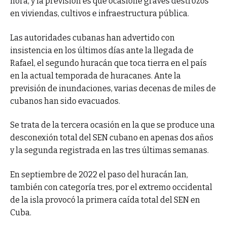
hora, y la previsión es que ocasione graves destrozos
en viviendas, cultivos e infraestructura pública.
Las autoridades cubanas han advertido con
insistencia en los últimos días ante la llegada de
Rafael, el segundo huracán que toca tierra en el país
en la actual temporada de huracanes. Ante la
previsión de inundaciones, varias decenas de miles de
cubanos han sido evacuados.
Se trata de la tercera ocasión en la que se produce una
desconexión total del SEN cubano en apenas dos años
y la segunda registrada en las tres últimas semanas.
En septiembre de 2022 el paso del huracán Ian,
también con categoría tres, por el extremo occidental
de la isla provocó la primera caída total del SEN en
Cuba.