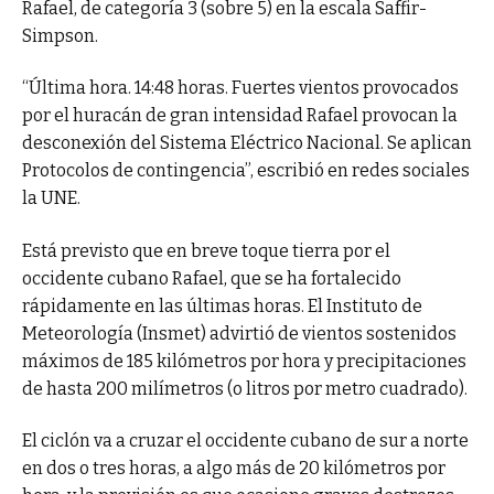
Rafael, de categoría 3 (sobre 5) en la escala Saffir-
Simpson.
“Última hora. 14:48 horas. Fuertes vientos provocados
por el huracán de gran intensidad Rafael provocan la
desconexión del Sistema Eléctrico Nacional. Se aplican
Protocolos de contingencia”, escribió en redes sociales
la UNE.
Está previsto que en breve toque tierra por el
occidente cubano Rafael, que se ha fortalecido
rápidamente en las últimas horas. El Instituto de
Meteorología (Insmet) advirtió de vientos sostenidos
máximos de 185 kilómetros por hora y precipitaciones
de hasta 200 milímetros (o litros por metro cuadrado).
El ciclón va a cruzar el occidente cubano de sur a norte
en dos o tres horas, a algo más de 20 kilómetros por