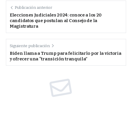
Publicación anterior
Elecciones Judiciales 2024: conoce a los 20
candidatos que postulan al Consejo de la
Magistratura
Siguiente publicación
Biden llama a Trump para felicitarlo por la victoria
y ofrecer una “transición tranquila”