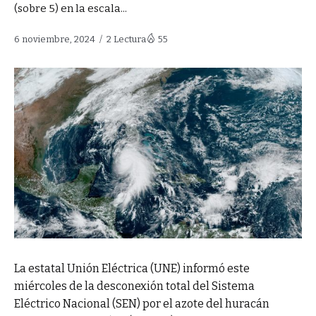
(sobre 5) en la escala...
6 noviembre, 2024
2 Lectura
55
La estatal Unión Eléctrica (UNE) informó este
miércoles de la desconexión total del Sistema
Eléctrico Nacional (SEN) por el azote del huracán