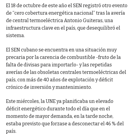
El 18 de octubre de este año el SEN registró otro evento
de “cero cobertura energética nacional” tras la avería
de central termoeléctrica Antonio Guiteras, una
infraestructura clave en el país, que desequilibró el
sistema.
El SEN cubano se encuentra en una situación muy
precaria por la carencia de combustible -fruto de la
falta de divisas para importarlo- y las repetidas
averías de las obsoletas centrales termoeléctricas del
país, con más de 40 años de explotación y déficit
crónico de inversión y mantenimiento.
Este miércoles, la UNE ya planificaba un elevado
déficit energético durante todo el día que en el
momento de mayor demanda, en la tarde noche,
estaba previsto que forzase a desconectar el 46 % del
país.