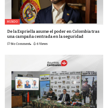
MUNDO
De la Espriella asume el poder en Colombia tras
una campaña centrada en la seguridad
No Comment
6 Views