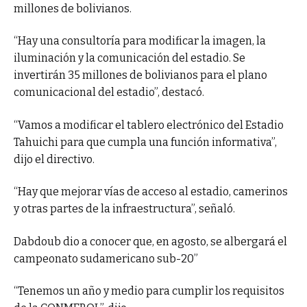
millones de bolivianos.
“Hay una consultoría para modificar la imagen, la
iluminación y la comunicación del estadio. Se
invertirán 35 millones de bolivianos para el plano
comunicacional del estadio”, destacó.
“Vamos a modificar el tablero electrónico del Estadio
Tahuichi para que cumpla una función informativa”,
dijo el directivo.
“Hay que mejorar vías de acceso al estadio, camerinos
y otras partes de la infraestructura”, señaló.
Dabdoub dio a conocer que, en agosto, se albergará el
campeonato sudamericano sub-20”
“Tenemos un año y medio para cumplir los requisitos