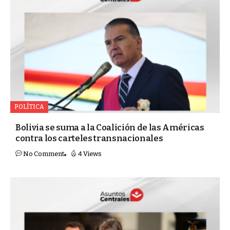
POLÍTICA
Bolivia se suma a la Coalición de las Américas
contra los carteles transnacionales
No Comment
4 Views