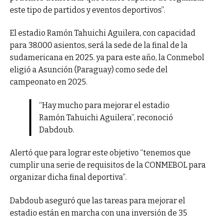
este tipo de partidos y eventos deportivos”.
El estadio Ramón Tahuichi Aguilera, con capacidad
para 38.000 asientos, será la sede de la final de la
sudamericana en 2025. ya para este año, la Conmebol
eligió a Asunción (Paraguay) como sede del
campeonato en 2025.
“Hay mucho para mejorar el estadio
Ramón Tahuichi Aguilera”, reconoció
Dabdoub.
Alertó que para lograr este objetivo “tenemos que
cumplir una serie de requisitos de la CONMEBOL para
organizar dicha final deportiva”.
Dabdoub aseguró que las tareas para mejorar el
estadio están en marcha con una inversión de 35