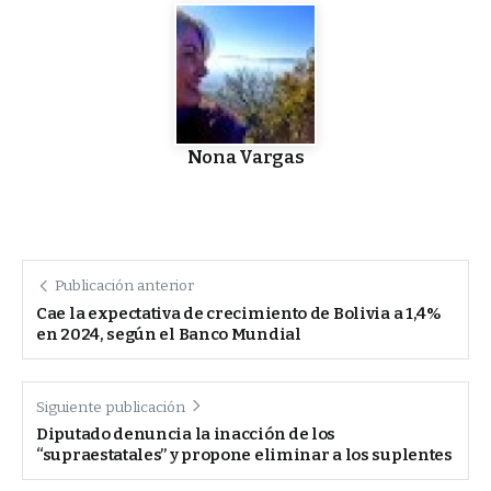
Nona Vargas
Publicación anterior
Cae la expectativa de crecimiento de Bolivia a 1,4%
en 2024, según el Banco Mundial
Siguiente publicación
Diputado denuncia la inacción de los
“supraestatales” y propone eliminar a los suplentes