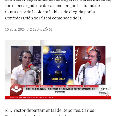
fue el encargado de dar a conocer que la ciudad de
Santa Cruz de la Sierra había sido elegida por la
Confederación de Fútbol como sede de la...
10 abril, 2024
2 Lectura
52
El Director departamental de Deportes, Carlos