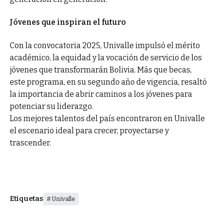
Jóvenes que inspiran el futuro
Con la convocatoria 2025, Univalle impulsó el mérito
académico, la equidad y la vocación de servicio de los
jóvenes que transformarán Bolivia. Más que becas,
este programa, en su segundo año de vigencia, resaltó
la importancia de abrir caminos a los jóvenes para
potenciar su liderazgo.
Los mejores talentos del país encontraron en Univalle
el escenario ideal para crecer, proyectarse y
trascender.
Etiquetas
Univalle