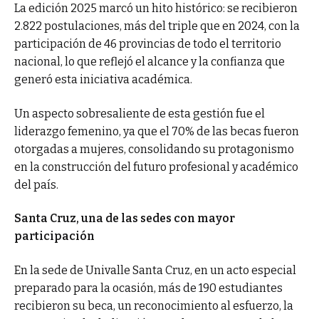
La edición 2025 marcó un hito histórico: se recibieron
2.822 postulaciones, más del triple que en 2024, con la
participación de 46 provincias de todo el territorio
nacional, lo que reflejó el alcance y la confianza que
generó esta iniciativa académica.
Un aspecto sobresaliente de esta gestión fue el
liderazgo femenino, ya que el 70% de las becas fueron
otorgadas a mujeres, consolidando su protagonismo
en la construcción del futuro profesional y académico
del país.
Santa Cruz, una de las sedes con mayor
participación
En la sede de Univalle Santa Cruz, en un acto especial
preparado para la ocasión, más de 190 estudiantes
recibieron su beca, un reconocimiento al esfuerzo, la