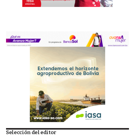
Selección del editor