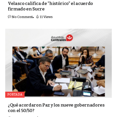
Velasco califica de “histórico” el acuerdo
firmado en Sucre
No Comment
11 Views
PORTADA
¿Qué acordaron Paz y los nueve gobernadores
con el 50/50?