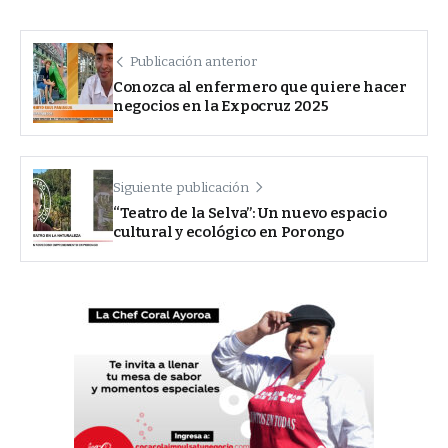
Publicación anterior
Conozca al enfermero que quiere hacer
negocios en la Expocruz 2025
Siguiente publicación
“Teatro de la Selva”: Un nuevo espacio
cultural y ecológico en Porongo