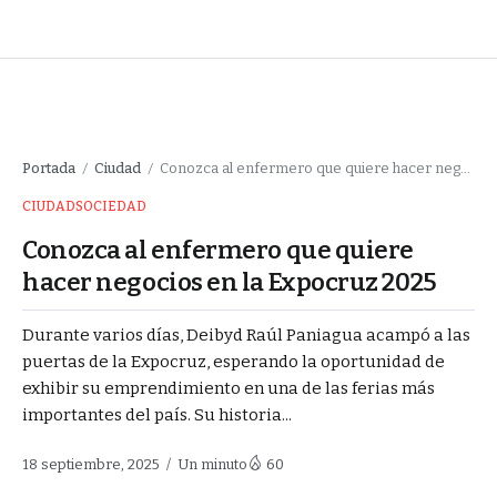
Portada
Ciudad
Conozca al enfermero que quiere hacer negocios en la Expocruz 2025
/
/
CIUDAD
SOCIEDAD
Conozca al enfermero que quiere
hacer negocios en la Expocruz 2025
Durante varios días, Deibyd Raúl Paniagua acampó a las
puertas de la Expocruz, esperando la oportunidad de
exhibir su emprendimiento en una de las ferias más
importantes del país. Su historia...
18 septiembre, 2025
Un minuto
60