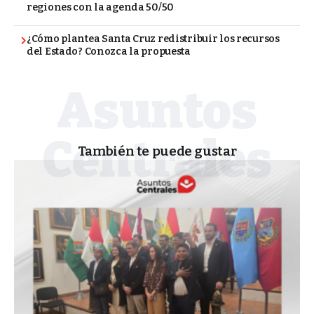
regiones con la agenda 50/50
¿Cómo plantea Santa Cruz redistribuir los recursos
del Estado? Conozca la propuesta
También te puede gustar