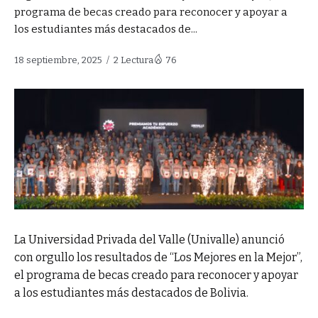
programa de becas creado para reconocer y apoyar a
los estudiantes más destacados de...
18 septiembre, 2025
2 Lectura
76
La Universidad Privada del Valle (Univalle) anunció
con orgullo los resultados de “Los Mejores en la Mejor”,
el programa de becas creado para reconocer y apoyar
a los estudiantes más destacados de Bolivia.