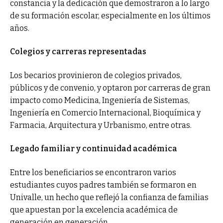
constancia y la dedicación que demostraron a lo largo
de su formación escolar, especialmente en los últimos
años.
Colegios y carreras representadas
Los becarios provinieron de colegios privados,
públicos y de convenio, y optaron por carreras de gran
impacto como Medicina, Ingeniería de Sistemas,
Ingeniería en Comercio Internacional, Bioquímica y
Farmacia, Arquitectura y Urbanismo, entre otras.
Legado familiar y continuidad académica
Entre los beneficiarios se encontraron varios
estudiantes cuyos padres también se formaron en
Univalle, un hecho que reflejó la confianza de familias
que apuestan por la excelencia académica de
generación en generación.