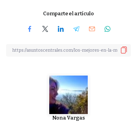
Comparte el artículo
Nona Vargas