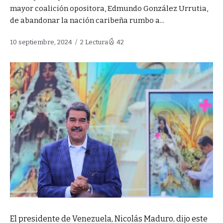
mayor coalición opositora, Edmundo González Urrutia,
de abandonar la nación caribeña rumbo a...
10 septiembre, 2024
2 Lectura
42
El presidente de Venezuela, Nicolás Maduro, dijo este