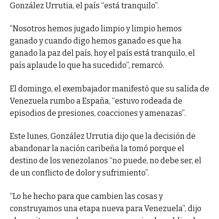
González Urrutia, el país “está tranquilo”.
“Nosotros hemos jugado limpio y limpio hemos
ganado y cuando digo hemos ganado es que ha
ganado la paz del país, hoy el país está tranquilo, el
país aplaude lo que ha sucedido”, remarcó.
El domingo, el exembajador manifestó que su salida de
Venezuela rumbo a España, “estuvo rodeada de
episodios de presiones, coacciones y amenazas”.
Este lunes, González Urrutia dijo que la decisión de
abandonar la nación caribeña la tomó porque el
destino de los venezolanos “no puede, no debe ser, el
de un conflicto de dolor y sufrimiento”.
“Lo he hecho para que cambien las cosas y
construyamos una etapa nueva para Venezuela”, dijo