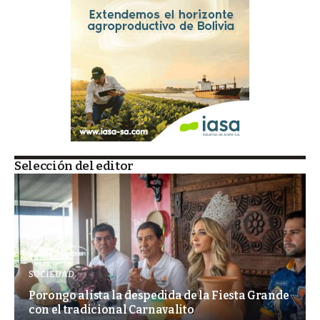
Selección del editor
SOCIEDAD
Porongo alista la despedida de la Fiesta Grande
con el tradicional Carnavalito