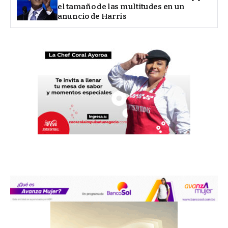
el tamaño de las multitudes en un
anuncio de Harris