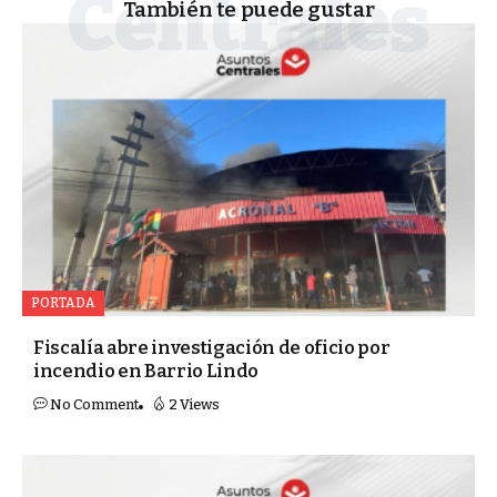
También te puede gustar
PORTADA
Fiscalía abre investigación de oficio por
incendio en Barrio Lindo
No Comment
2 Views