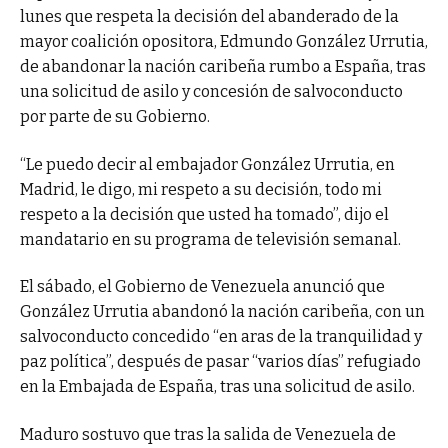
lunes que respeta la decisión del abanderado de la
mayor coalición opositora, Edmundo González Urrutia,
de abandonar la nación caribeña rumbo a España, tras
una solicitud de asilo y concesión de salvoconducto
por parte de su Gobierno.
“Le puedo decir al embajador González Urrutia, en
Madrid, le digo, mi respeto a su decisión, todo mi
respeto a la decisión que usted ha tomado”, dijo el
mandatario en su programa de televisión semanal.
El sábado, el Gobierno de Venezuela anunció que
González Urrutia abandonó la nación caribeña, con un
salvoconducto concedido “en aras de la tranquilidad y
paz política”, después de pasar “varios días” refugiado
en la Embajada de España, tras una solicitud de asilo.
Maduro sostuvo que tras la salida de Venezuela de