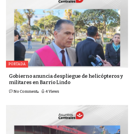
PORTADA
Gobierno anuncia despliegue de helicópteros y
militares en Barrio Lindo
No Comment
4 Views