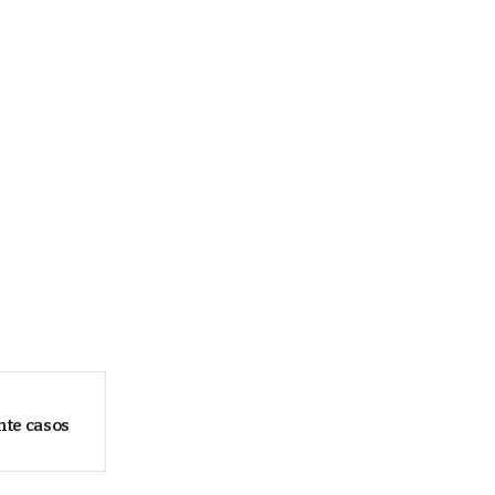
te casos