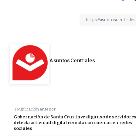
Asuntos Centrales
Publicación anterior
Gobernación de Santa Cruz investiga uso de servidores
detecta actividad digital remota con cuentas en redes
sociales