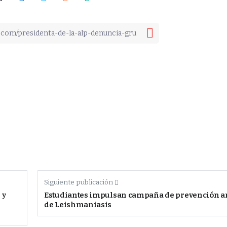
Siguiente publicación
 y
Estudiantes impulsan campaña de prevención an
de Leishmaniasis