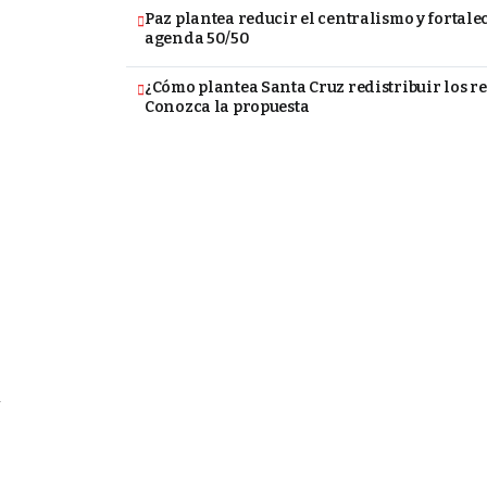
Paz plantea reducir el centralismo y fortalec
agenda 50/50
¿Cómo plantea Santa Cruz redistribuir los re
Conozca la propuesta