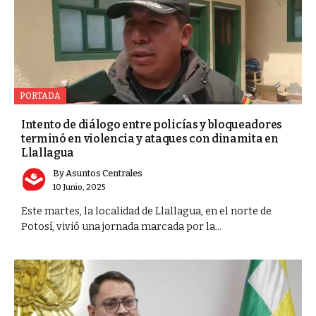
PORTADA
Intento de diálogo entre policías y bloqueadores
terminó en violencia y ataques con dinamita en
Llallagua
By
Asuntos Centrales
10 Junio, 2025
Este martes, la localidad de Llallagua, en el norte de
Potosí, vivió una jornada marcada por la...