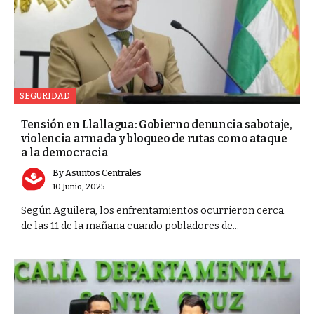
SEGURIDAD
Tensión en Llallagua: Gobierno denuncia sabotaje,
violencia armada y bloqueo de rutas como ataque
a la democracia
By
Asuntos Centrales
10 Junio, 2025
Según Aguilera, los enfrentamientos ocurrieron cerca
de las 11 de la mañana cuando pobladores de...