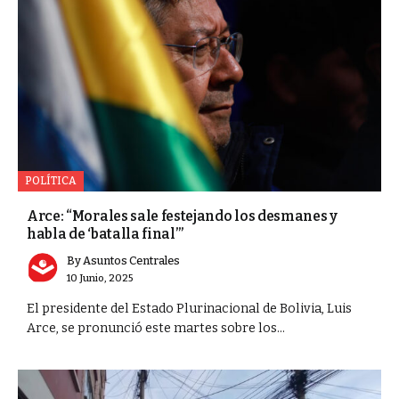
POLÍTICA
Arce: “Morales sale festejando los desmanes y
habla de ‘batalla final’”
By
Asuntos Centrales
10 Junio, 2025
El presidente del Estado Plurinacional de Bolivia, Luis
Arce, se pronunció este martes sobre los...