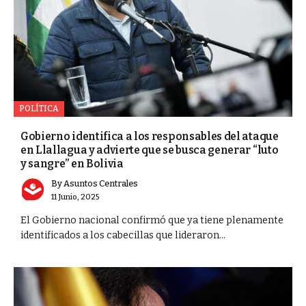
POLÍTICA
Gobierno identifica a los responsables del ataque
en Llallagua y advierte que se busca generar “luto
y sangre” en Bolivia
By
Asuntos Centrales
11 Junio, 2025
El Gobierno nacional confirmó que ya tiene plenamente
identificados a los cabecillas que lideraron...