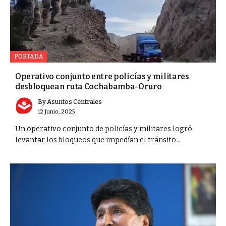
PORTADA
Operativo conjunto entre policías y militares
desbloquean ruta Cochabamba-Oruro
By
Asuntos Centrales
12 Junio, 2025
Un operativo conjunto de policías y militares logró
levantar los bloqueos que impedían el tránsito...