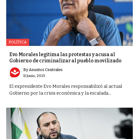
POLÍTICA
Evo Morales legitima las protestas y acusa al
Gobierno de criminalizar al pueblo movilizado
By
Asuntos Centrales
11 Junio, 2025
El expresidente Evo Morales responsabilizó al actual
Gobierno por la crisis económica y la escalada...