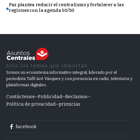
Paz plantea reducir el centralismo y fortalecer a las
regiones con la agenda 50/50
Solo los temas que importan
Somos un ecosistema informativo integral, liderado por el
periodista Tuffí Aré Vásquez y con presencia en radio, televisión y
plataformas digitales.
Contáctenos
Publicidad
Reclamos
Política de privacidad
primicias
facebook