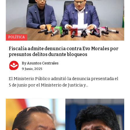
POLÍTICA
Fiscalía admite denuncia contra Evo Morales por
presuntos delitos durante bloqueos
By
Asuntos Centrales
9 Junio, 2025
El Ministerio Público admitió la denuncia presentada el
5 de junio por el Ministerio de Justicia y...