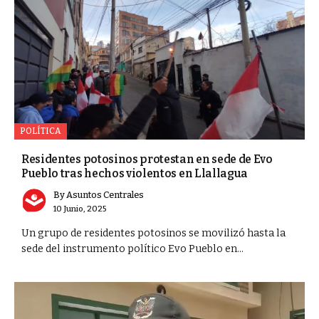
POLÍTICA
Residentes potosinos protestan en sede de Evo
Pueblo tras hechos violentos en Llallagua
By
Asuntos Centrales
10 Junio, 2025
Un grupo de residentes potosinos se movilizó hasta la
sede del instrumento político Evo Pueblo en...