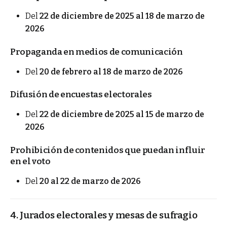
Del
22 de diciembre de 2025 al 18 de marzo de
2026
Propaganda en medios de comunicación
Del
20 de febrero al 18 de marzo de 2026
Difusión de encuestas electorales
Del
22 de diciembre de 2025 al 15 de marzo de
2026
Prohibición de contenidos que puedan influir
en el voto
Del
20 al 22 de marzo de 2026
4. Jurados electorales y mesas de sufragio