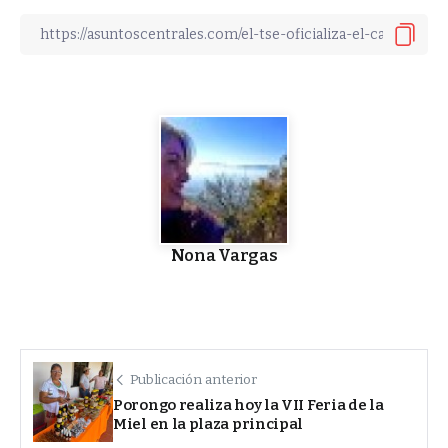
Nona Vargas
Publicación anterior
Porongo realiza hoy la VII Feria de la
Miel en la plaza principal