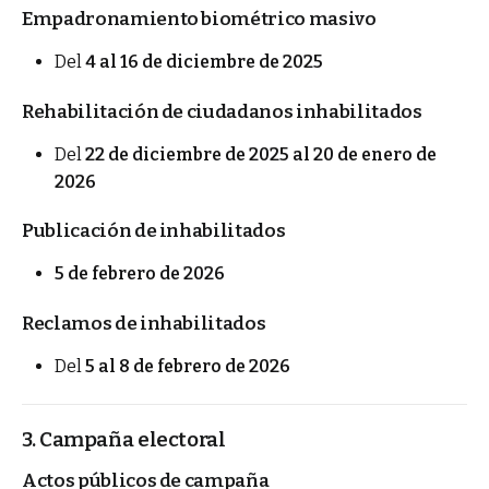
Empadronamiento biométrico masivo
Del
4 al 16 de diciembre de 2025
Rehabilitación de ciudadanos inhabilitados
Del
22 de diciembre de 2025 al 20 de enero de
2026
Publicación de inhabilitados
5 de febrero de 2026
Reclamos de inhabilitados
Del
5 al 8 de febrero de 2026
3. Campaña electoral
Actos públicos de campaña