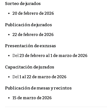
Sorteo de jurados
20 de febrero de 2026
Publicación de jurados
22 de febrero de 2026
Presentación de excusas
Del
23 de febrero al 1 de marzo de 2026
Capacitación de jurados
Del
1 al 22 de marzo de 2026
Publicación de mesas y recintos
15 de marzo de 2026