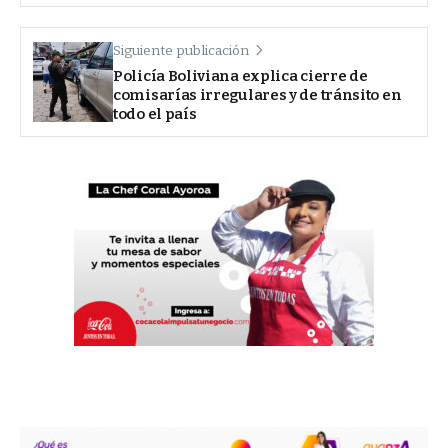
Siguiente publicación
Policía Boliviana explica cierre de
comisarías irregulares y de tránsito en
todo el país