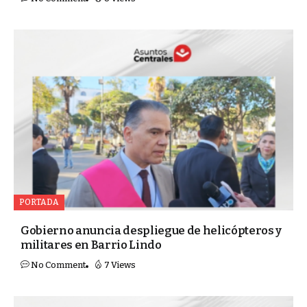
PORTADA
Gobierno anuncia despliegue de helicópteros y
militares en Barrio Lindo
No Comment
7 Views