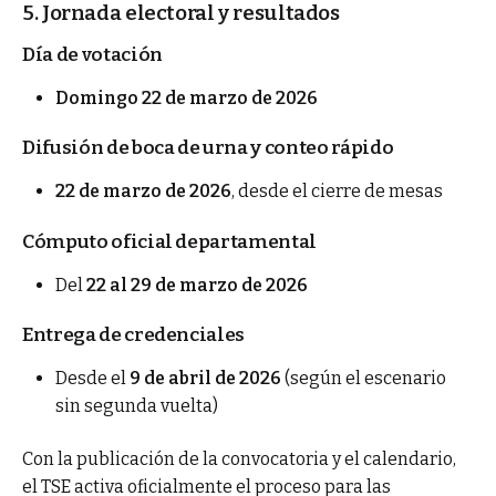
5. Jornada electoral y resultados
Día de votación
Domingo 22 de marzo de 2026
Difusión de boca de urna y conteo rápido
22 de marzo de 2026
, desde el cierre de mesas
Cómputo oficial departamental
Del
22 al 29 de marzo de 2026
Entrega de credenciales
Desde el
9 de abril de 2026
(según el escenario
sin segunda vuelta)
Con la publicación de la convocatoria y el calendario,
el TSE activa oficialmente el proceso para las