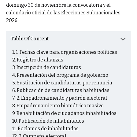
domingo 30 de noviembre la convocatoria y el
calendario oficial de las Elecciones Subnacionales
2026.
Table Of Content
1. Fechas clave para organizaciones políticas
Registro de alianzas
Inscripción de candidaturas
Presentación del programa de gobierno
Sustitución de candidaturas por renuncia
Publicación de candidaturas habilitadas
2. Empadronamiento y padrón electoral
Empadronamiento biométrico masivo
Rehabilitación de ciudadanos inhabilitados
Publicación de inhabilitados
Reclamos de inhabilitados
3. Campaña electoral