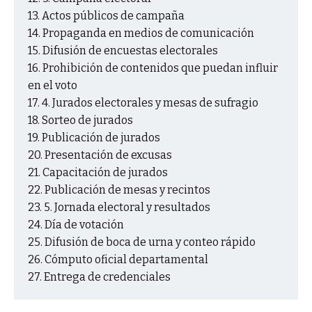
Actos públicos de campaña
Propaganda en medios de comunicación
Difusión de encuestas electorales
Prohibición de contenidos que puedan influir
en el voto
4. Jurados electorales y mesas de sufragio
Sorteo de jurados
Publicación de jurados
Presentación de excusas
Capacitación de jurados
Publicación de mesas y recintos
5. Jornada electoral y resultados
Día de votación
Difusión de boca de urna y conteo rápido
Cómputo oficial departamental
Entrega de credenciales