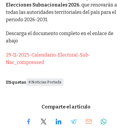
Elecciones Subnacionales 2026
, que renovarán a
todas las autoridades territoriales del país para el
periodo 2026-2031.
Descarga el documento completo en el enlace de
abajo
29-11-2025-Calendario-Electoral-Sub-
Nac_compressed
Etiquetas
Noticias Portada
Comparte el artículo