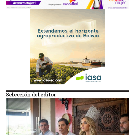
Selección del editor