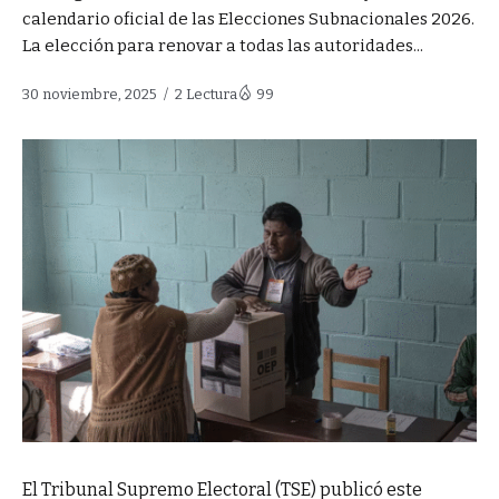
calendario oficial de las Elecciones Subnacionales 2026.
La elección para renovar a todas las autoridades...
30 noviembre, 2025
2 Lectura
99
El Tribunal Supremo Electoral (TSE) publicó este