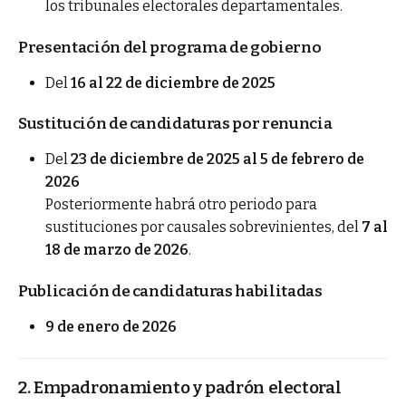
los tribunales electorales departamentales.
Presentación del programa de gobierno
Del
16 al 22 de diciembre de 2025
Sustitución de candidaturas por renuncia
Del
23 de diciembre de 2025 al 5 de febrero de
2026
Posteriormente habrá otro periodo para
sustituciones por causales sobrevinientes, del
7 al
18 de marzo de 2026
.
Publicación de candidaturas habilitadas
9 de enero de 2026
2. Empadronamiento y padrón electoral