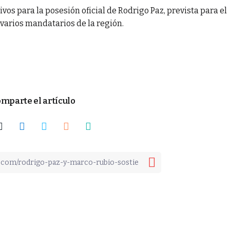
vos para la posesión oficial de Rodrigo Paz, prevista para el
 varios mandatarios de la región.
mparte el artículo