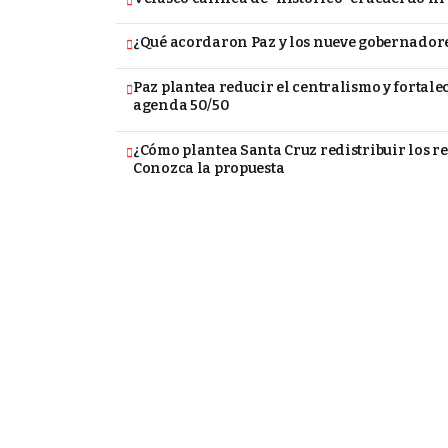
¿Qué acordaron Paz y los nueve gobernadore
Paz plantea reducir el centralismo y fortalec
agenda 50/50
¿Cómo plantea Santa Cruz redistribuir los re
Conozca la propuesta