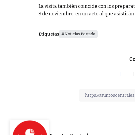
La visita también coincide con los preparati
8 de noviembre, en un acto al que asistirán
Etiquetas
Noticias Portada
Co