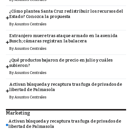
¿Cómo plantea Santa Cruz redistribuir los recursos del
Estado? Conozca la propuesta
By
Asuntos Centrales
Extranjero muere tras ataque armado en la avenida
Busch; cámaras registran la balacera
By
Asuntos Centrales
¿Qué productos bajaron de precio en julio y cuáles
subieron?
By
Asuntos Centrales
Activan búsqueda y recaptura tras fuga de privados de
libertad de Palmasola
By
Asuntos Centrales
Marketing
Activan búsqueda y recaptura tras fuga de privados de
libertad de Palmasola