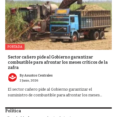
PORTADA
Sector cañero pide al Gobierno garantizar
combustible para afrontar los meses críticos de la
zafra
By
Asuntos Centrales
2 Junio, 2026
El sector cañero pide al Gobierno garantizar el
suministro de combustible para afrontar los meses...
Política