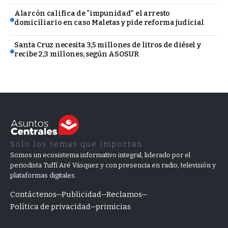
Alarcón califica de “impunidad” el arresto
domiciliario en caso Maletas y pide reforma judicial
Santa Cruz necesita 3,5 millones de litros de diésel y
recibe 2,3 millones, según ASOSUR
Solo los temas que importan
Somos un ecosistema informativo integral, liderado por el
periodista Tuffí Aré Vásquez y con presencia en radio, televisión y
plataformas digitales.
Contáctenos
Publicidad
Reclamos
Política de privacidad
primicias