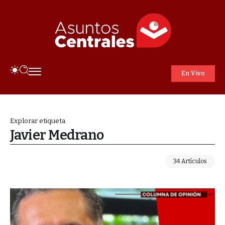
En Vivo
Explorar etiqueta
Javier Medrano
34 Artículos