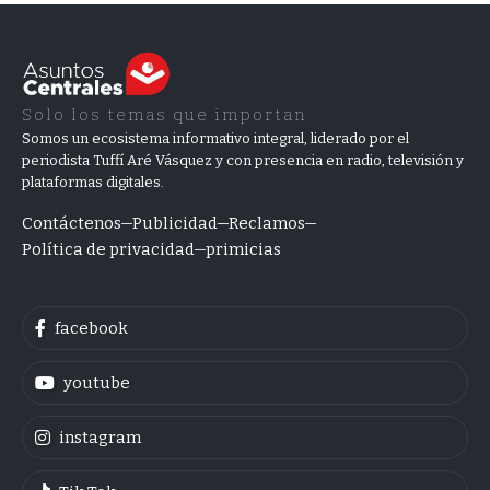
Solo los temas que importan
Somos un ecosistema informativo integral, liderado por el
periodista Tuffí Aré Vásquez y con presencia en radio, televisión y
plataformas digitales.
Contáctenos
Publicidad
Reclamos
Política de privacidad
primicias
facebook
youtube
instagram