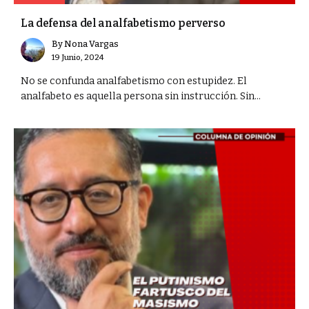
La defensa del analfabetismo perverso
By
Nona Vargas
19 Junio, 2024
No se confunda analfabetismo con estupidez. El
analfabeto es aquella persona sin instrucción. Sin...