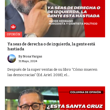
OPINIÓN
Ya seas de derecha o de izquierda, la gente está
hastiada
By
Nona Vargas
31 Mayo, 2024
Después de la super ventas de su libro “Cómo mueren
las democracias” (Ed. Ariel. 2018), el...