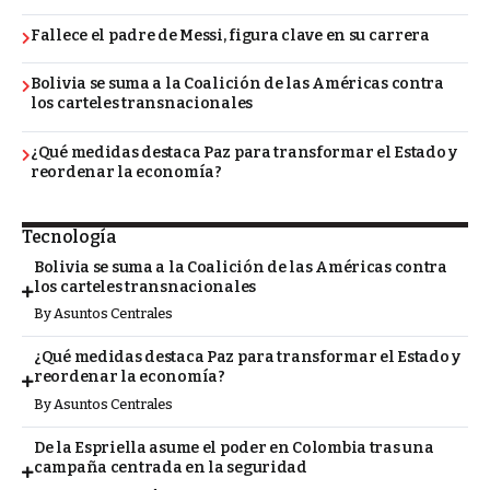
Fallece el padre de Messi, figura clave en su carrera
Bolivia se suma a la Coalición de las Américas contra
los carteles transnacionales
¿Qué medidas destaca Paz para transformar el Estado y
reordenar la economía?
Tecnología
Bolivia se suma a la Coalición de las Américas contra
los carteles transnacionales
By
Asuntos Centrales
¿Qué medidas destaca Paz para transformar el Estado y
reordenar la economía?
By
Asuntos Centrales
De la Espriella asume el poder en Colombia tras una
campaña centrada en la seguridad