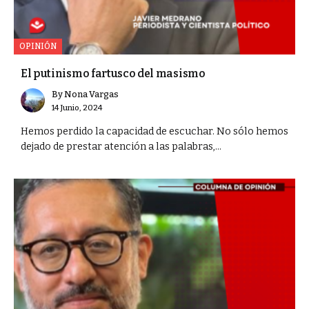
OPINIÓN
El putinismo fartusco del masismo
By
Nona Vargas
14 Junio, 2024
Hemos perdido la capacidad de escuchar. No sólo hemos
dejado de prestar atención a las palabras,...