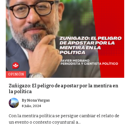
OPINIÓN
Zuñigazo: El peligro de apostar por la mentira en
la política
By
Nona Vargas
8 Julio, 2024
Con la mentira política se persigue cambiar el relato de
un evento o contexto coyuntural a...