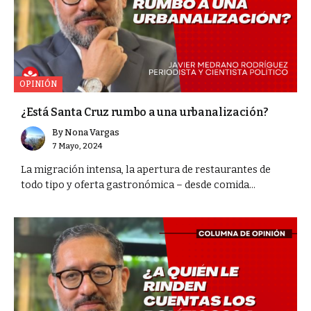
OPINIÓN
¿Está Santa Cruz rumbo a una urbanalización?
By
Nona Vargas
7 Mayo, 2024
La migración intensa, la apertura de restaurantes de
todo tipo y oferta gastronómica – desde comida...