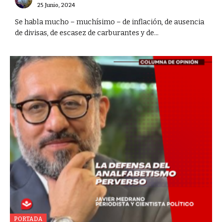
25 Junio, 2024
Se habla mucho – muchísimo – de inflación, de ausencia
de divisas, de escasez de carburantes y de...
PORTADA