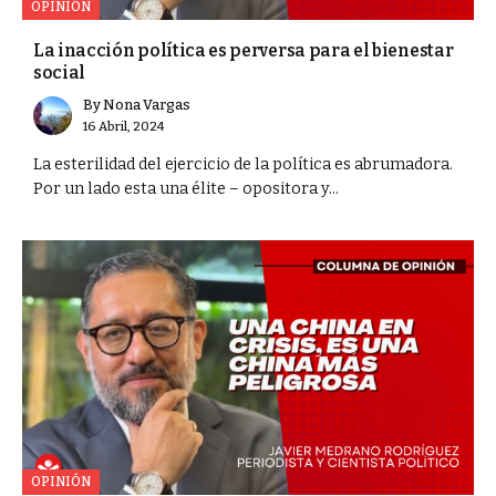
OPINIÓN
La inacción política es perversa para el bienestar
social
By
Nona Vargas
16 Abril, 2024
La esterilidad del ejercicio de la política es abrumadora.
Por un lado esta una élite – opositora y...
OPINIÓN