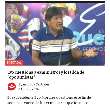
PORTADA
Evo cuestiona a exministros y los tilda de
“oportunistas”
By
Asuntos Centrales
2 Agosto, 2026
El expresidente Evo Morales cuestionó este fin de
semana a varios de los exministros que formaron...