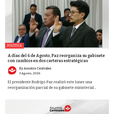
POLÍTICA
A días del 6 de Agosto, Paz reorganiza su gabinete
con cambios en dos carteras estratégicas
By
Asuntos Centrales
3 Agosto, 2026
El presidente Rodrigo Paz realizó este lunes una
reorganización parcial de su gabinete ministerial...