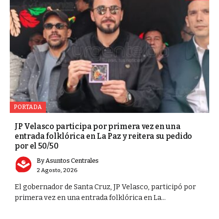
PORTADA
JP Velasco participa por primera vez en una
entrada folklórica en La Paz y reitera su pedido
por el 50/50
By
Asuntos Centrales
2 Agosto, 2026
El gobernador de Santa Cruz, JP Velasco, participó por
primera vez en una entrada folklórica en La...