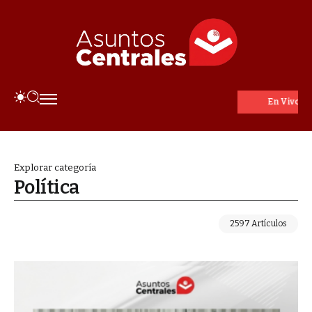
En Vivo
Explorar categoría
Política
2597 Artículos