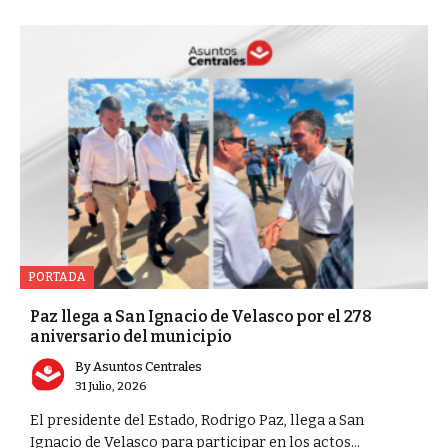
PORTADA
Paz llega a San Ignacio de Velasco por el 278
aniversario del municipio
By
Asuntos Centrales
31 Julio, 2026
El presidente del Estado, Rodrigo Paz, llega a San
Ignacio de Velasco para participar en los actos...