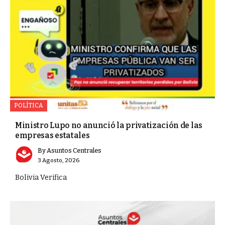
POLÍTICA
Ministro Lupo no anunció la privatización de las
empresas estatales
By
Asuntos Centrales
3 Agosto, 2026
Bolivia Verifica