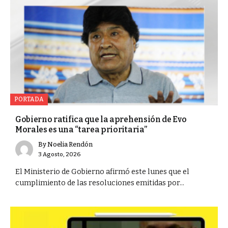
PORTADA
Gobierno ratifica que la aprehensión de Evo
Morales es una “tarea prioritaria”
By
Noelia Rendón
3 Agosto, 2026
El Ministerio de Gobierno afirmó este lunes que el
cumplimiento de las resoluciones emitidas por...