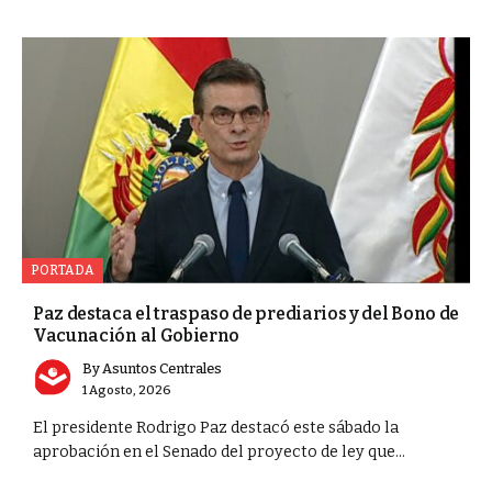
PORTADA
Paz destaca el traspaso de prediarios y del Bono de
Vacunación al Gobierno
By
Asuntos Centrales
1 Agosto, 2026
El presidente Rodrigo Paz destacó este sábado la
aprobación en el Senado del proyecto de ley que...