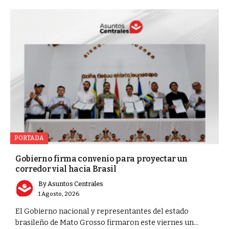
PORTADA
Gobierno firma convenio para proyectar un
corredor vial hacia Brasil
By
Asuntos Centrales
1 Agosto, 2026
El Gobierno nacional y representantes del estado
brasileño de Mato Grosso firmaron este viernes un...