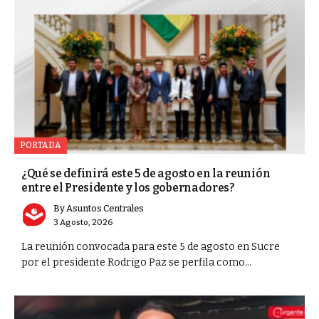
PORTADA
¿Qué se definirá este 5 de agosto en la reunión
entre el Presidente y los gobernadores?
By
Asuntos Centrales
3 Agosto, 2026
La reunión convocada para este 5 de agosto en Sucre
por el presidente Rodrigo Paz se perfila como...