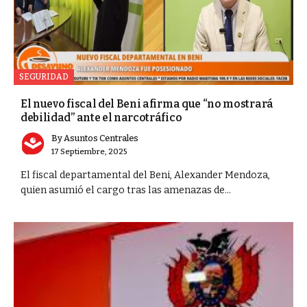
SEGURIDAD
El nuevo fiscal del Beni afirma que “no mostrará
debilidad” ante el narcotráfico
By
Asuntos Centrales
17 Septiembre, 2025
El fiscal departamental del Beni, Alexander Mendoza,
quien asumió el cargo tras las amenazas de...