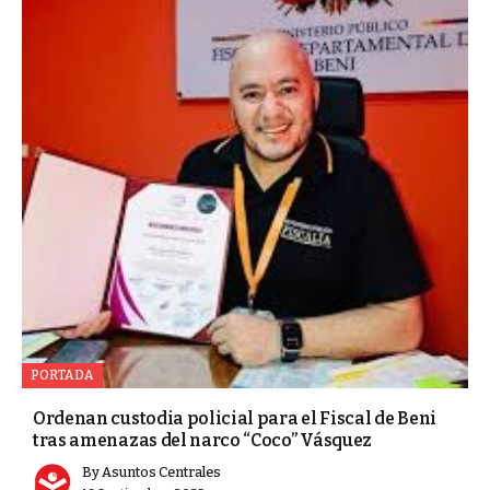
PORTADA
Ordenan custodia policial para el Fiscal de Beni
tras amenazas del narco “Coco” Vásquez
By
Asuntos Centrales