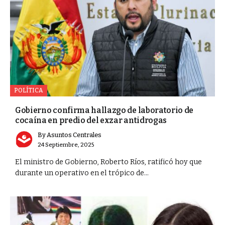
POLÍTICA
Gobierno confirma hallazgo de laboratorio de
cocaína en predio del exzar antidrogas
By
Asuntos Centrales
24 Septiembre, 2025
El ministro de Gobierno, Roberto Ríos, ratificó hoy que
durante un operativo en el trópico de...