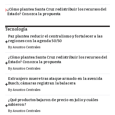
¿Cómo plantea Santa Cruz redistribuir los recursos del
Estado? Conozca la propuesta
Tecnología
Paz plantea reducir el centralismo y fortalecer a las
regiones con la agenda 50/50
By
Asuntos Centrales
¿Cómo plantea Santa Cruz redistribuir los recursos del
Estado? Conozca la propuesta
By
Asuntos Centrales
Extranjero muere tras ataque armado en la avenida
Busch; cámaras registran la balacera
By
Asuntos Centrales
¿Qué productos bajaron de precio en julio y cuáles
subieron?
By
Asuntos Centrales