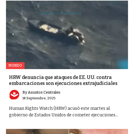
MUNDO
HRW denuncia que ataques de EE. UU. contra
embarcaciones son ejecuciones extrajudiciales
By
Asuntos Centrales
18 Septiembre, 2025
Human Rights Watch (HRW) acusó este martes al
gobierno de Estados Unidos de cometer ejecuciones...