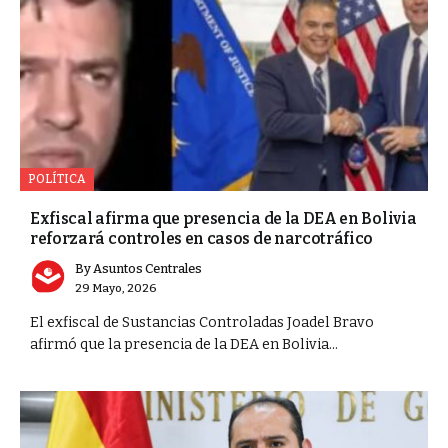
POLÍTICA
Exfiscal afirma que presencia de la DEA en Bolivia
reforzará controles en casos de narcotráfico
By
Asuntos Centrales
29 Mayo, 2026
El exfiscal de Sustancias Controladas Joadel Bravo
afirmó que la presencia de la DEA en Bolivia...