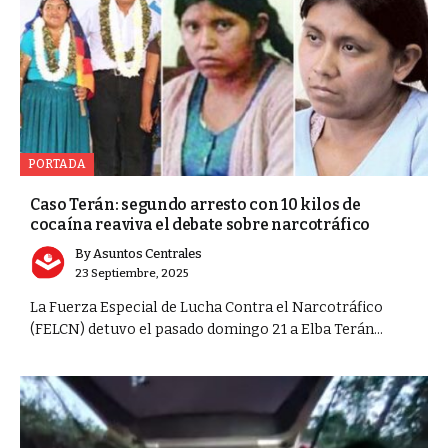
PORTADA
Caso Terán: segundo arresto con 10 kilos de
cocaína reaviva el debate sobre narcotráfico
By
Asuntos Centrales
23 Septiembre, 2025
La Fuerza Especial de Lucha Contra el Narcotráfico
(FELCN) detuvo el pasado domingo 21 a Elba Terán...