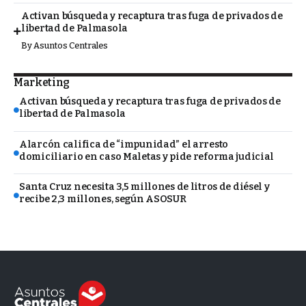
Activan búsqueda y recaptura tras fuga de privados de
libertad de Palmasola
By
Asuntos Centrales
Marketing
Activan búsqueda y recaptura tras fuga de privados de
libertad de Palmasola
Alarcón califica de “impunidad” el arresto
domiciliario en caso Maletas y pide reforma judicial
Santa Cruz necesita 3,5 millones de litros de diésel y
recibe 2,3 millones, según ASOSUR