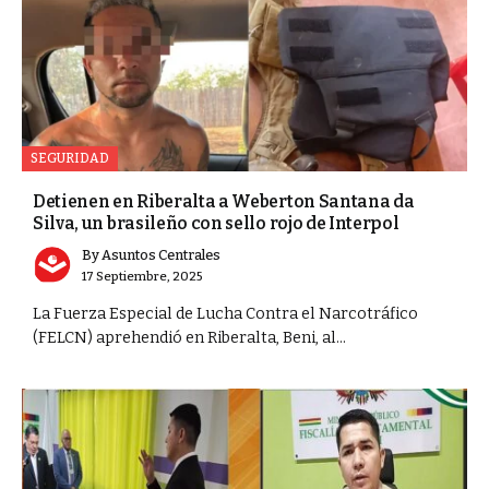
SEGURIDAD
Detienen en Riberalta a Weberton Santana da
Silva, un brasileño con sello rojo de Interpol
By
Asuntos Centrales
17 Septiembre, 2025
La Fuerza Especial de Lucha Contra el Narcotráfico
(FELCN) aprehendió en Riberalta, Beni, al...